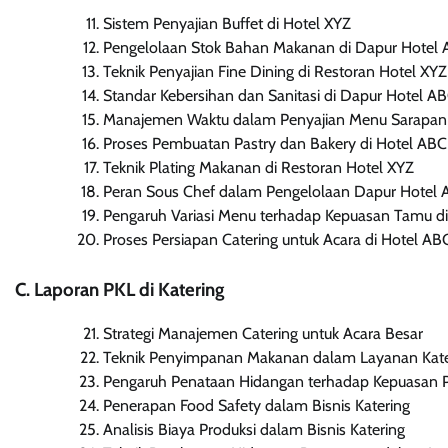
Sistem Penyajian Buffet di Hotel XYZ
Pengelolaan Stok Bahan Makanan di Dapur Hotel
Teknik Penyajian Fine Dining di Restoran Hotel XYZ
Standar Kebersihan dan Sanitasi di Dapur Hotel A
Manajemen Waktu dalam Penyajian Menu Sarapan 
Proses Pembuatan Pastry dan Bakery di Hotel ABC
Teknik Plating Makanan di Restoran Hotel XYZ
Peran Sous Chef dalam Pengelolaan Dapur Hotel
Pengaruh Variasi Menu terhadap Kepuasan Tamu di
Proses Persiapan Catering untuk Acara di Hotel AB
C. Laporan PKL di Katering
Strategi Manajemen Catering untuk Acara Besar
Teknik Penyimpanan Makanan dalam Layanan Kate
Pengaruh Penataan Hidangan terhadap Kepuasan P
Penerapan Food Safety dalam Bisnis Katering
Analisis Biaya Produksi dalam Bisnis Katering