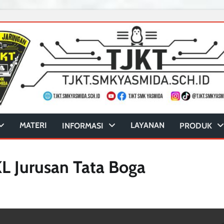
MATERI
LAYANAN
INFORMASI
PRODUK
L Jurusan Tata Boga