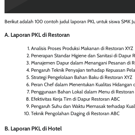
Berikut adalah 100 contoh judul laporan PKL untuk siswa SMK J
A. Laporan PKL di Restoran
Analisis Proses Produksi Makanan di Restoran XYZ
Penerapan Standar Higiene dan Sanitasi di Dapur 
Manajemen Dapur dalam Menangani Pesanan di R
Pengaruh Teknik Penyajian terhadap Kepuasan Pel
Strategi Pengelolaan Bahan Baku di Restoran XYZ
Peran Chef dalam Menentukan Kualitas Hidangan 
Penggunaan Bahan Lokal dalam Menu di Restoran
Efektivitas Kerja Tim di Dapur Restoran ABC
Pengaruh Suhu dan Waktu Memasak terhadap Kuali
Teknik Pengolahan Daging di Restoran ABC
B. Laporan PKL di Hotel