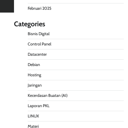
Februari 2025
Categories
Bisnis Digital
Control Panel
Datacenter
Debian
Hosting
Jaringan
Kecerdasan Buatan (AI)
Laporan PKL
LINUX
Materi