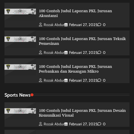
100 Contoh Judul Laporan PKL Jurusan
Akuntansi
Rozak Abdur
Februari 27, 2025
0
100 Contoh Judul Laporan PKL Jurusan Teknik
Pemesinan
Rozak Abdur
Februari 27, 2025
0
100 Contoh Judul Laporan PKL Jurusan
Perbankan dan Keuangan Mikro
Rozak Abdur
Februari 27, 2025
0
Sports News
100 Contoh Judul Laporan PKL Jurusan Desain
Komunikasi Visual
Rozak Abdur
Februari 27, 2025
0