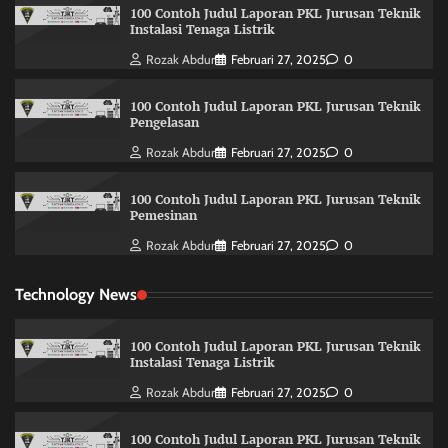
100 Contoh Judul Laporan PKL Jurusan Teknik
Instalasi Tenaga Listrik
Rozak Abdur
Februari 27, 2025
0
100 Contoh Judul Laporan PKL Jurusan Teknik
Pengelasan
Rozak Abdur
Februari 27, 2025
0
100 Contoh Judul Laporan PKL Jurusan Teknik
Pemesinan
Rozak Abdur
Februari 27, 2025
0
Technology News
100 Contoh Judul Laporan PKL Jurusan Teknik
Instalasi Tenaga Listrik
Rozak Abdur
Februari 27, 2025
0
100 Contoh Judul Laporan PKL Jurusan Teknik