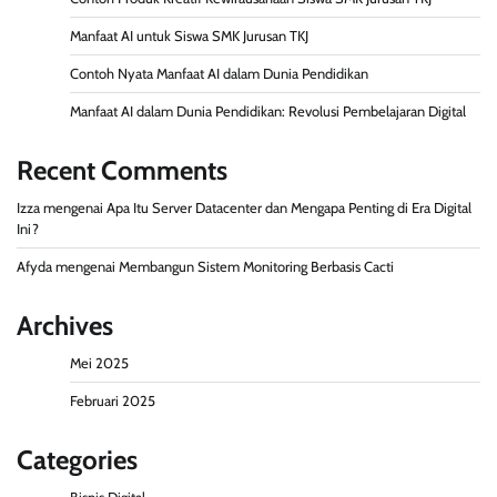
Manfaat AI untuk Siswa SMK Jurusan TKJ
Contoh Nyata Manfaat AI dalam Dunia Pendidikan
Manfaat AI dalam Dunia Pendidikan: Revolusi Pembelajaran Digital
Recent Comments
Izza
mengenai
Apa Itu Server Datacenter dan Mengapa Penting di Era Digital
Ini?
Afyda
mengenai
Membangun Sistem Monitoring Berbasis Cacti
Archives
Mei 2025
Februari 2025
Categories