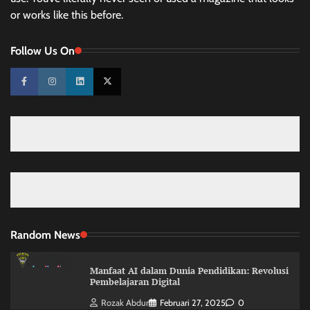
or works like this before.
Follow Us On
Random News
Manfaat AI dalam Dunia Pendidikan: Revolusi
Pembelajaran Digital
Rozak Abdur
Februari 27, 2025
0