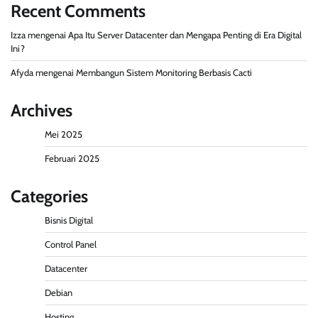
Recent Comments
Izza
mengenai
Apa Itu Server Datacenter dan Mengapa Penting di Era Digital
Ini?
Afyda
mengenai
Membangun Sistem Monitoring Berbasis Cacti
Archives
Mei 2025
Februari 2025
Categories
Bisnis Digital
Control Panel
Datacenter
Debian
Hosting