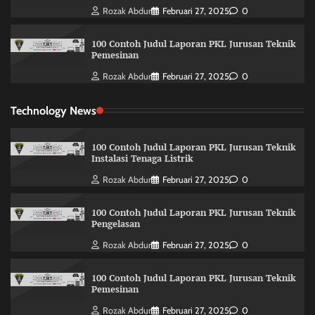
Rozak Abdur
Februari 27, 2025
0
100 Contoh Judul Laporan PKL Jurusan Teknik
Pemesinan
Rozak Abdur
Februari 27, 2025
0
Technology News
100 Contoh Judul Laporan PKL Jurusan Teknik
Instalasi Tenaga Listrik
Rozak Abdur
Februari 27, 2025
0
100 Contoh Judul Laporan PKL Jurusan Teknik
Pengelasan
Rozak Abdur
Februari 27, 2025
0
100 Contoh Judul Laporan PKL Jurusan Teknik
Pemesinan
Rozak Abdur
Februari 27, 2025
0