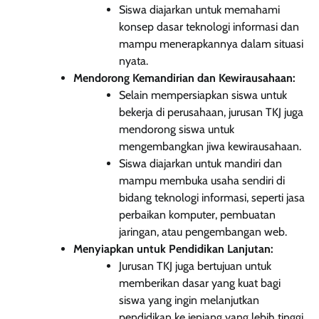
Siswa diajarkan untuk memahami
konsep dasar teknologi informasi dan
mampu menerapkannya dalam situasi
nyata.
Mendorong Kemandirian dan Kewirausahaan:
Selain mempersiapkan siswa untuk
bekerja di perusahaan, jurusan TKJ juga
mendorong siswa untuk
mengembangkan jiwa kewirausahaan.
Siswa diajarkan untuk mandiri dan
mampu membuka usaha sendiri di
bidang teknologi informasi, seperti jasa
perbaikan komputer, pembuatan
jaringan, atau pengembangan web.
Menyiapkan untuk Pendidikan Lanjutan:
Jurusan TKJ juga bertujuan untuk
memberikan dasar yang kuat bagi
siswa yang ingin melanjutkan
pendidikan ke jenjang yang lebih tinggi