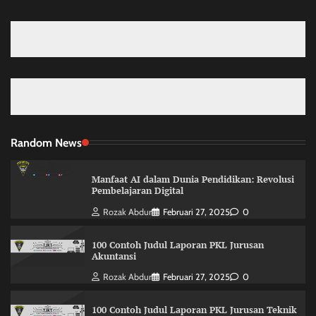
Random News
Manfaat AI dalam Dunia Pendidikan: Revolusi
Pembelajaran Digital
Rozak Abdur
Februari 27, 2025
0
100 Contoh Judul Laporan PKL Jurusan
Akuntansi
Rozak Abdur
Februari 27, 2025
0
100 Contoh Judul Laporan PKL Jurusan Teknik