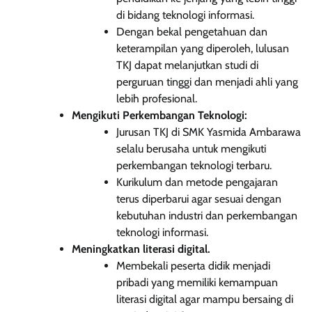
di bidang teknologi informasi.
Dengan bekal pengetahuan dan
keterampilan yang diperoleh, lulusan
TKJ dapat melanjutkan studi di
perguruan tinggi dan menjadi ahli yang
lebih profesional.
Mengikuti Perkembangan Teknologi:
Jurusan TKJ di SMK Yasmida Ambarawa
selalu berusaha untuk mengikuti
perkembangan teknologi terbaru.
Kurikulum dan metode pengajaran
terus diperbarui agar sesuai dengan
kebutuhan industri dan perkembangan
teknologi informasi.
Meningkatkan literasi digital.
Membekali peserta didik menjadi
pribadi yang memiliki kemampuan
literasi digital agar mampu bersaing di