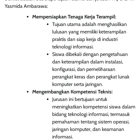
Yasmida Ambarawa:
Mempersiapkan Tenaga Kerja Terampil:
Tujuan utama adalah menghasilkan
lulusan yang memiliki keterampilan
praktis dan siap kerja di industri
teknologi informasi.
Siswa dibekali dengan pengetahuan
dan keterampilan dalam instalasi,
konfigurasi, dan pemeliharaan
perangkat keras dan perangkat lunak
komputer serta jaringan.
Mengembangkan Kompetensi Teknis:
Jurusan ini bertujuan untuk
meningkatkan kompetensi siswa dalam
bidang teknologi informasi, termasuk
pemahaman tentang sistem operasi,
jaringan komputer, dan keamanan
informasi.