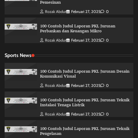
Pemesinan
Rozak Abdur
Februari 27, 2025
0
100 Contoh Judul Laporan PKL Jurusan
Perbankan dan Keuangan Mikro
Rozak Abdur
Februari 27, 2025
0
Sports News
100 Contoh Judul Laporan PKL Jurusan Desain
Komunikasi Visual
Rozak Abdur
Februari 27, 2025
0
100 Contoh Judul Laporan PKL Jurusan Teknik
Instalasi Tenaga Listrik
Rozak Abdur
Februari 27, 2025
0
100 Contoh Judul Laporan PKL Jurusan Teknik
Pengelasan