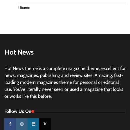
Ubuntu
Hot News
Hot News theme is a complete magazine theme, excellent for
news, magazines, publishing and review sites. Amazing, fast-
loading modern magazines theme for personal or editorial
use. You’ve literally never seen or used a magazine that looks
or works like this before.
Follow Us On