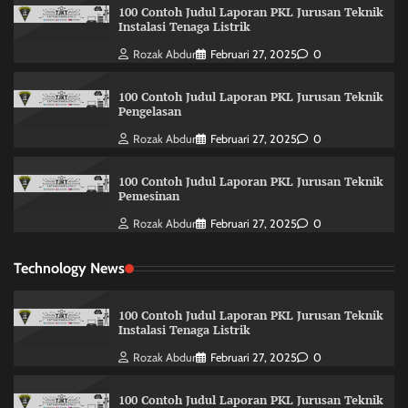
100 Contoh Judul Laporan PKL Jurusan Teknik
Instalasi Tenaga Listrik
Rozak Abdur
Februari 27, 2025
0
100 Contoh Judul Laporan PKL Jurusan Teknik
Pengelasan
Rozak Abdur
Februari 27, 2025
0
100 Contoh Judul Laporan PKL Jurusan Teknik
Pemesinan
Rozak Abdur
Februari 27, 2025
0
Technology News
100 Contoh Judul Laporan PKL Jurusan Teknik
Instalasi Tenaga Listrik
Rozak Abdur
Februari 27, 2025
0
100 Contoh Judul Laporan PKL Jurusan Teknik