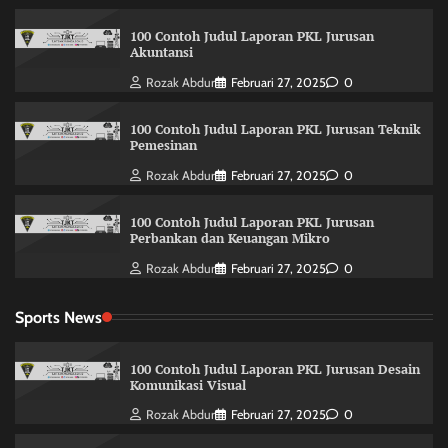
100 Contoh Judul Laporan PKL Jurusan
Akuntansi
Rozak Abdur
Februari 27, 2025
0
100 Contoh Judul Laporan PKL Jurusan Teknik
Pemesinan
Rozak Abdur
Februari 27, 2025
0
100 Contoh Judul Laporan PKL Jurusan
Perbankan dan Keuangan Mikro
Rozak Abdur
Februari 27, 2025
0
Sports News
100 Contoh Judul Laporan PKL Jurusan Desain
Komunikasi Visual
Rozak Abdur
Februari 27, 2025
0