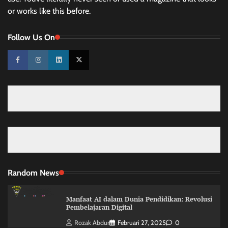
or works like this before.
Follow Us On
Random News
Manfaat AI dalam Dunia Pendidikan: Revolusi
Pembelajaran Digital
Rozak Abdur
Februari 27, 2025
0