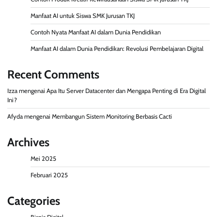
Manfaat AI untuk Siswa SMK Jurusan TKJ
Contoh Nyata Manfaat AI dalam Dunia Pendidikan
Manfaat AI dalam Dunia Pendidikan: Revolusi Pembelajaran Digital
Recent Comments
Izza
mengenai
Apa Itu Server Datacenter dan Mengapa Penting di Era Digital
Ini?
Afyda
mengenai
Membangun Sistem Monitoring Berbasis Cacti
Archives
Mei 2025
Februari 2025
Categories