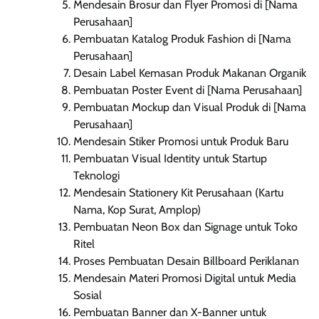
Mendesain Brosur dan Flyer Promosi di [Nama
Perusahaan]
Pembuatan Katalog Produk Fashion di [Nama
Perusahaan]
Desain Label Kemasan Produk Makanan Organik
Pembuatan Poster Event di [Nama Perusahaan]
Pembuatan Mockup dan Visual Produk di [Nama
Perusahaan]
Mendesain Stiker Promosi untuk Produk Baru
Pembuatan Visual Identity untuk Startup
Teknologi
Mendesain Stationery Kit Perusahaan (Kartu
Nama, Kop Surat, Amplop)
Pembuatan Neon Box dan Signage untuk Toko
Ritel
Proses Pembuatan Desain Billboard Periklanan
Mendesain Materi Promosi Digital untuk Media
Sosial
Pembuatan Banner dan X-Banner untuk