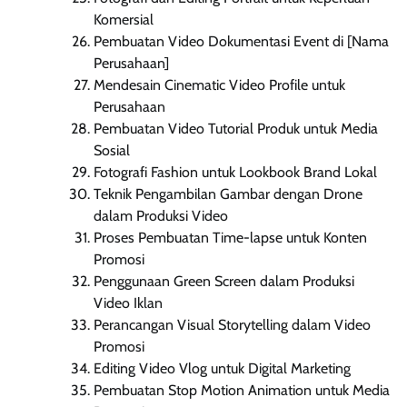
Komersial
Pembuatan Video Dokumentasi Event di [Nama
Perusahaan]
Mendesain Cinematic Video Profile untuk
Perusahaan
Pembuatan Video Tutorial Produk untuk Media
Sosial
Fotografi Fashion untuk Lookbook Brand Lokal
Teknik Pengambilan Gambar dengan Drone
dalam Produksi Video
Proses Pembuatan Time-lapse untuk Konten
Promosi
Penggunaan Green Screen dalam Produksi
Video Iklan
Perancangan Visual Storytelling dalam Video
Promosi
Editing Video Vlog untuk Digital Marketing
Pembuatan Stop Motion Animation untuk Media