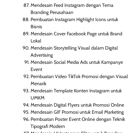
Mendesain Feed Instagram dengan Tema
Branding Perusahaan
Pembuatan Instagram Highlight Icons untuk
Bisnis
Mendesain Cover Facebook Page untuk Brand
Lokal
Mendesain Storytelling Visual dalam Digital
Advertising
Mendesain Social Media Ads untuk Kampanye
Event
Pembuatan Video TikTok Promosi dengan Visual
Menarik
Mendesain Template Konten Instagram untuk
UMKM
Mendesain Digital Flyers untuk Promosi Online
Mendesain GIF Promosi untuk Email Marketing
Pembuatan Poster Event Online dengan Teknik
Tipografi Modern