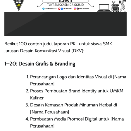
Berikut 100 contoh judul laporan PKL untuk siswa SMK
Jurusan Desain Komunikasi Visual (DKV):
1–20: Desain Grafis & Branding
Perancangan Logo dan Identitas Visual di [Nama
Perusahaan]
Proses Pembuatan Brand Identity untuk UMKM
Kuliner
Desain Kemasan Produk Minuman Herbal di
[Nama Perusahaan]
Pembuatan Media Promosi Digital untuk [Nama
Perusahaan]