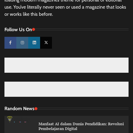
use. You’ve literally never seen or used a magazine that looks
or works like this before.
Follow Us On
Random News
Manfaat AI dalam Dunia Pendidikan: Revolusi
Pembelajaran Digital