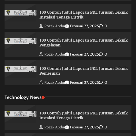
100 Contoh Judul Laporan PKL Jurusan Teknik
Instalasi Tenaga Listrik
Rozak Abdur
Februari 27, 2025
0
100 Contoh Judul Laporan PKL Jurusan Teknik
Pengelasan
Rozak Abdur
Februari 27, 2025
0
100 Contoh Judul Laporan PKL Jurusan Teknik
Pemesinan
Rozak Abdur
Februari 27, 2025
0
Technology News
100 Contoh Judul Laporan PKL Jurusan Teknik
Instalasi Tenaga Listrik
Rozak Abdur
Februari 27, 2025
0