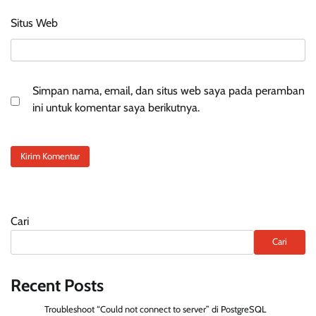
Situs Web
Simpan nama, email, dan situs web saya pada peramban
ini untuk komentar saya berikutnya.
Cari
Cari
Recent Posts
Troubleshoot “Could not connect to server” di PostgreSQL