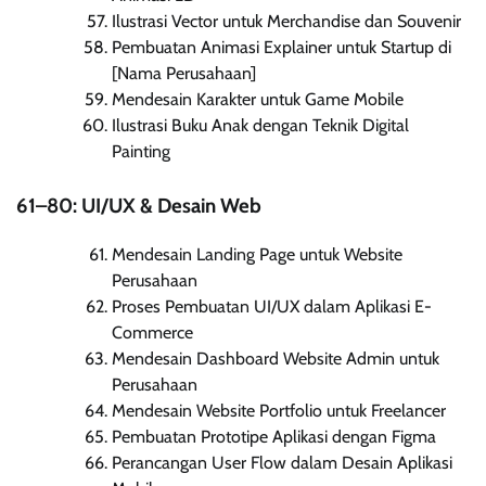
Ilustrasi Vector untuk Merchandise dan Souvenir
Pembuatan Animasi Explainer untuk Startup di
[Nama Perusahaan]
Mendesain Karakter untuk Game Mobile
Ilustrasi Buku Anak dengan Teknik Digital
Painting
61–80: UI/UX & Desain Web
Mendesain Landing Page untuk Website
Perusahaan
Proses Pembuatan UI/UX dalam Aplikasi E-
Commerce
Mendesain Dashboard Website Admin untuk
Perusahaan
Mendesain Website Portfolio untuk Freelancer
Pembuatan Prototipe Aplikasi dengan Figma
Perancangan User Flow dalam Desain Aplikasi