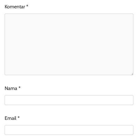
Komentar
*
Nama
*
Email
*