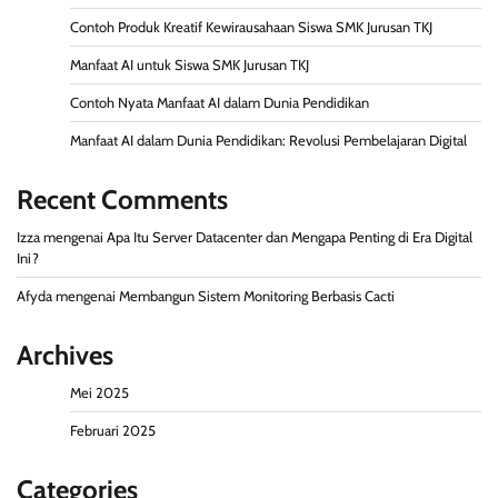
Contoh Produk Kreatif Kewirausahaan Siswa SMK Jurusan TKJ
Manfaat AI untuk Siswa SMK Jurusan TKJ
Contoh Nyata Manfaat AI dalam Dunia Pendidikan
Manfaat AI dalam Dunia Pendidikan: Revolusi Pembelajaran Digital
Recent Comments
Izza
mengenai
Apa Itu Server Datacenter dan Mengapa Penting di Era Digital
Ini?
Afyda
mengenai
Membangun Sistem Monitoring Berbasis Cacti
Archives
Mei 2025
Februari 2025
Categories