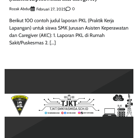
Rozak Abdur
0
Februari 27, 2025
Berikut 100 contoh judul laporan PKL (Praktik Kerja
Lapangan) untuk siswa SMK Jurusan Asisten Keperawatan
dan Caregiver (AKC): 1. Laporan PKL di Rumah
Sakit/Puskesmas 2. […]