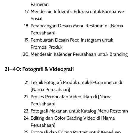
Pameran
Mendesain Infografis Edukasi untuk Kampanye
Sosial
Perancangan Desain Menu Restoran di [Nama
Perusahaan]
Pembuatan Desain Feed Instagram untuk
Promosi Produk
Mendesain Kalender Perusahaan untuk Branding
21–40: Fotografi & Videografi
Teknik Fotografi Produk untuk E-Commerce di
[Nama Perusahaan]
Proses Pembuatan Video Iklan di [Nama
Perusahaan]
Fotografi Makanan untuk Katalog Menu Restoran
Editing dan Color Grading Video di [Nama
Perusahaan]
Fotografi dan Editing Portrait untuk Keperluan