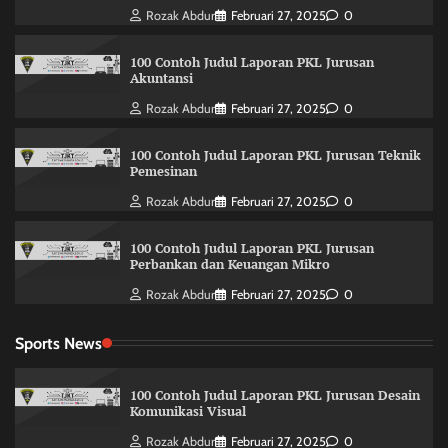
Rozak Abdur
Februari 27, 2025
0
100 Contoh Judul Laporan PKL Jurusan
Akuntansi
Rozak Abdur
Februari 27, 2025
0
100 Contoh Judul Laporan PKL Jurusan Teknik
Pemesinan
Rozak Abdur
Februari 27, 2025
0
100 Contoh Judul Laporan PKL Jurusan
Perbankan dan Keuangan Mikro
Rozak Abdur
Februari 27, 2025
0
Sports News
100 Contoh Judul Laporan PKL Jurusan Desain
Komunikasi Visual
Rozak Abdur
Februari 27, 2025
0