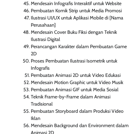
Mendesain Infografis Interaktif untuk Website
Pembuatan Komik Strip untuk Media Promosi
Ilustrasi UI/UX untuk Aplikasi Mobile di [Nama
Perusahaan]
Mendesain Cover Buku Fiksi dengan Teknik
Ilustrasi Digital
Perancangan Karakter dalam Pembuatan Game
2D
Proses Pembuatan Ilustrasi Isometrik untuk
Infografis
Pembuatan Animasi 2D untuk Video Edukasi
Mendesain Motion Graphic untuk Video Musik
Pembuatan Animasi GIF untuk Media Sosial
Teknik Frame-by-Frame dalam Animasi
Tradisional
Pembuatan Storyboard dalam Produksi Video
Iklan
Mendesain Background dan Environment dalam
Animasi 2D