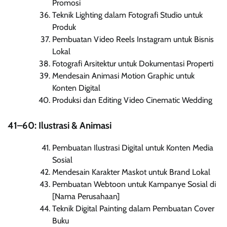
Promosi
Teknik Lighting dalam Fotografi Studio untuk
Produk
Pembuatan Video Reels Instagram untuk Bisnis
Lokal
Fotografi Arsitektur untuk Dokumentasi Properti
Mendesain Animasi Motion Graphic untuk
Konten Digital
Produksi dan Editing Video Cinematic Wedding
41–60: Ilustrasi & Animasi
Pembuatan Ilustrasi Digital untuk Konten Media
Sosial
Mendesain Karakter Maskot untuk Brand Lokal
Pembuatan Webtoon untuk Kampanye Sosial di
[Nama Perusahaan]
Teknik Digital Painting dalam Pembuatan Cover
Buku