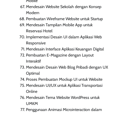
Mobile
Mendesain Website Sekolah dengan Konsep
Modern
Pembuatan Wireframe Website untuk Startup
Mendesain Tampilan Mobile App untuk
Reservasi Hotel
Implementasi Desain UI dalam Aplikasi Web
Responsive
Mendesain Interface Aplikasi Keuangan Digital
Pembuatan E-Magazine dengan Layout
Interaktif
Mendesain Desain Web Blog Pribadi dengan UX
Optimal
Proses Pembuatan Mockup UI untuk Website
Mendesain UI/UX untuk Aplikasi Transportasi
Online
Mendesain Tema Website WordPress untuk
UMKM
Penggunaan Animasi Microinteraction dalam