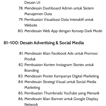
Desain UI
Mendesain Dashboard Admin untuk Sistem
Manajemen Data
Pembuatan Visualisasi Data Interaktif untuk
Website
Mendesain Web App dengan Konsep Dark Mode
81–100: Desain Advertising & Social Media
Mendesain Iklan Facebook Ads untuk Promosi
Produk
Pembuatan Konten Instagram Stories untuk
Branding
Mendesain Poster Kampanye Digital Marketing
Mendesain Strategi Visual untuk Social Media
Marketing
Pembuatan Thumbnails YouTube yang Menarik
Mendesain Iklan Banner untuk Google Display
Network