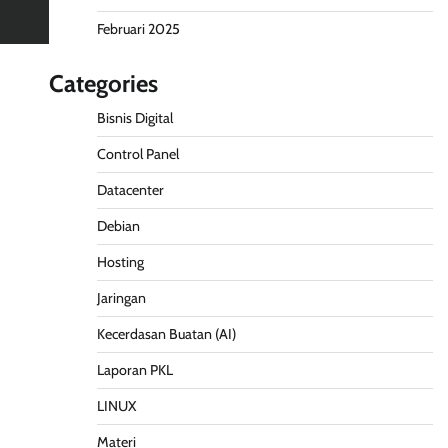
Februari 2025
Categories
Bisnis Digital
Control Panel
Datacenter
Debian
Hosting
Jaringan
Kecerdasan Buatan (AI)
Laporan PKL
LINUX
Materi