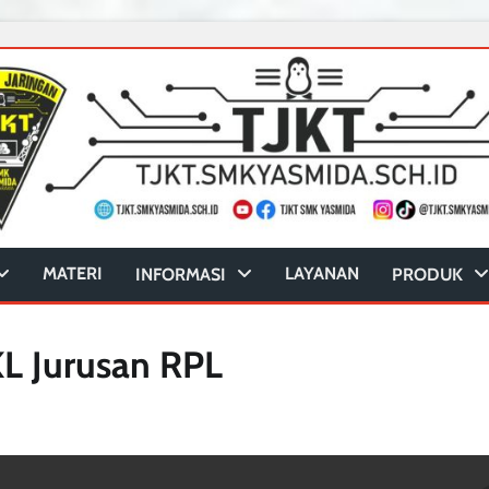
MATERI
LAYANAN
INFORMASI
PRODUK
L Jurusan RPL