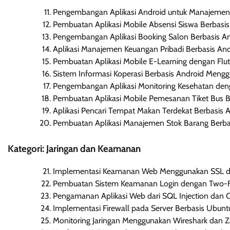
Pengembangan Aplikasi Android untuk Manajemen 
Pembuatan Aplikasi Mobile Absensi Siswa Berbasis
Pengembangan Aplikasi Booking Salon Berbasis An
Aplikasi Manajemen Keuangan Pribadi Berbasis An
Pembuatan Aplikasi Mobile E-Learning dengan Flut
Sistem Informasi Koperasi Berbasis Android Mengg
Pengembangan Aplikasi Monitoring Kesehatan den
Pembuatan Aplikasi Mobile Pemesanan Tiket Bus B
Aplikasi Pencari Tempat Makan Terdekat Berbasis
Pembuatan Aplikasi Manajemen Stok Barang Berba
Kategori: Jaringan dan Keamanan
Implementasi Keamanan Web Menggunakan SSL 
Pembuatan Sistem Keamanan Login dengan Two-Fa
Pengamanan Aplikasi Web dari SQL Injection dan Cr
Implementasi Firewall pada Server Berbasis Ubunt
Monitoring Jaringan Menggunakan Wireshark dan Z