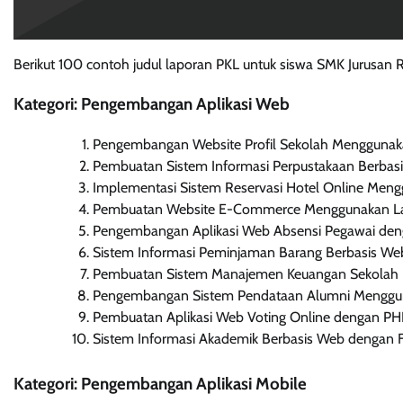
Berikut 100 contoh judul laporan PKL untuk siswa SMK Jurusan 
Kategori: Pengembangan Aplikasi Web
Pengembangan Website Profil Sekolah Menggunak
Pembuatan Sistem Informasi Perpustakaan Berbas
Implementasi Sistem Reservasi Hotel Online Me
Pembuatan Website E-Commerce Menggunakan Lar
Pengembangan Aplikasi Web Absensi Pegawai den
Sistem Informasi Peminjaman Barang Berbasis We
Pembuatan Sistem Manajemen Keuangan Sekolah 
Pengembangan Sistem Pendataan Alumni Menggun
Pembuatan Aplikasi Web Voting Online dengan P
Sistem Informasi Akademik Berbasis Web dengan
Kategori: Pengembangan Aplikasi Mobile