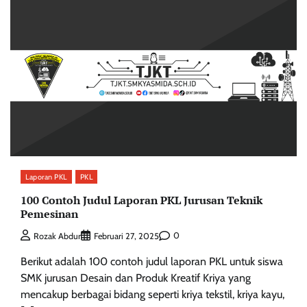
Laporan PKL
PKL
100 Contoh Judul Laporan PKL Jurusan Teknik
Pemesinan
0
Rozak Abdur
Februari 27, 2025
Berikut adalah 100 contoh judul laporan PKL untuk siswa
SMK jurusan Desain dan Produk Kreatif Kriya yang
mencakup berbagai bidang seperti kriya tekstil, kriya kayu,