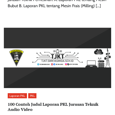
Bubut B. Laporan PKL tentang Mesin Frais (Milling) […]
Laporan PKL
PKL
100 Contoh Judul Laporan PKL Jurusan Teknik
Audio Video