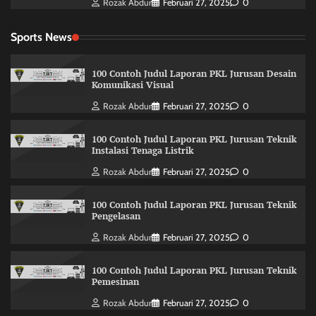
Rozak Abdur
Februari 27, 2025
0
Sports News
100 Contoh Judul Laporan PKL Jurusan Desain
Komunikasi Visual
Rozak Abdur
Februari 27, 2025
0
100 Contoh Judul Laporan PKL Jurusan Teknik
Instalasi Tenaga Listrik
Rozak Abdur
Februari 27, 2025
0
100 Contoh Judul Laporan PKL Jurusan Teknik
Pengelasan
Rozak Abdur
Februari 27, 2025
0
100 Contoh Judul Laporan PKL Jurusan Teknik
Pemesinan
Rozak Abdur
Februari 27, 2025
0