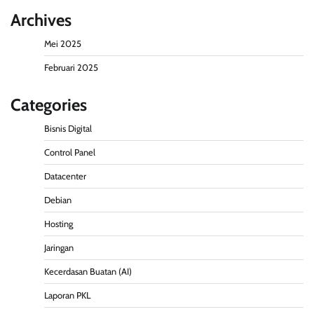
Archives
Mei 2025
Februari 2025
Categories
Bisnis Digital
Control Panel
Datacenter
Debian
Hosting
Jaringan
Kecerdasan Buatan (AI)
Laporan PKL