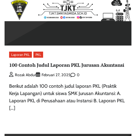
Laporan PKL
PKL
100 Contoh Judul Laporan PKL Jurusan Akuntansi
0
Rozak Abdur
Februari 27, 2025
Berikut adalah 100 contoh judul laporan PKL (Praktik
Kerja Lapangan) untuk siswa SMK Jurusan Akuntansi: A.
Laporan PKL di Perusahaan atau Instansi B. Laporan PKL
[…]