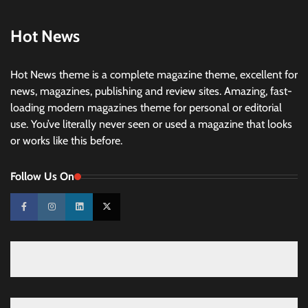
Hot News
Hot News theme is a complete magazine theme, excellent for
news, magazines, publishing and review sites. Amazing, fast-
loading modern magazines theme for personal or editorial
use. You’ve literally never seen or used a magazine that looks
or works like this before.
Follow Us On