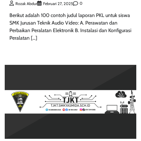
0
Rozak Abdur
Februari 27, 2025
Berikut adalah 100 contoh judul laporan PKL untuk siswa
SMK Jurusan Teknik Audio Video: A. Perawatan dan
Perbaikan Peralatan Elektronik B. Instalasi dan Konfigurasi
Peralatan […]