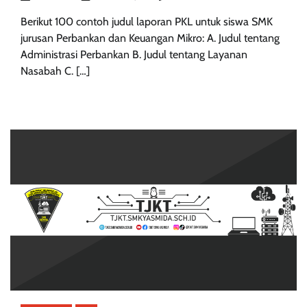
Berikut 100 contoh judul laporan PKL untuk siswa SMK
jurusan Perbankan dan Keuangan Mikro: A. Judul tentang
Administrasi Perbankan B. Judul tentang Layanan
Nasabah C. […]