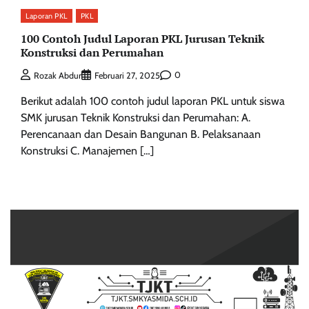
Laporan PKL
PKL
100 Contoh Judul Laporan PKL Jurusan Teknik
Konstruksi dan Perumahan
0
Rozak Abdur
Februari 27, 2025
Berikut adalah 100 contoh judul laporan PKL untuk siswa
SMK jurusan Teknik Konstruksi dan Perumahan: A.
Perencanaan dan Desain Bangunan B. Pelaksanaan
Konstruksi C. Manajemen […]