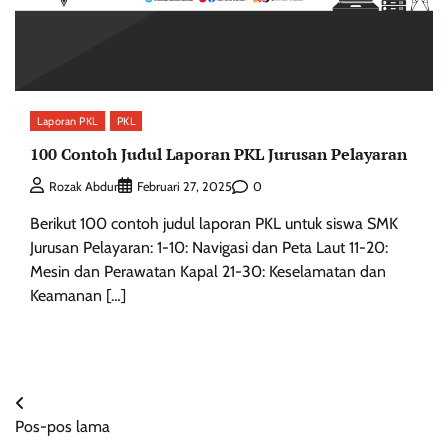
Laporan PKL
PKL
100 Contoh Judul Laporan PKL Jurusan Pelayaran
0
Rozak Abdur
Februari 27, 2025
Berikut 100 contoh judul laporan PKL untuk siswa SMK
Jurusan Pelayaran: 1-10: Navigasi dan Peta Laut 11-20:
Mesin dan Perawatan Kapal 21-30: Keselamatan dan
Keamanan […]
Navigasi
Pos-pos lama
pos