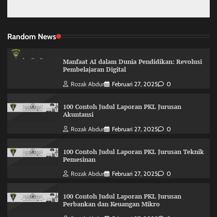
Random News
Manfaat AI dalam Dunia Pendidikan: Revolusi
Pembelajaran Digital
Rozak Abdur
Februari 27, 2025
0
100 Contoh Judul Laporan PKL Jurusan
Akuntansi
Rozak Abdur
Februari 27, 2025
0
100 Contoh Judul Laporan PKL Jurusan Teknik
Pemesinan
Rozak Abdur
Februari 27, 2025
0
100 Contoh Judul Laporan PKL Jurusan
Perbankan dan Keuangan Mikro