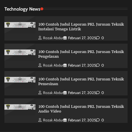
Technology News
100 Contoh Judul Laporan PKL Jurusan Teknik
Instalasi Tenaga Listrik
Rozak Abdur
Februari 27, 2025
0
100 Contoh Judul Laporan PKL Jurusan Teknik
Pengelasan
Rozak Abdur
Februari 27, 2025
0
100 Contoh Judul Laporan PKL Jurusan Teknik
Pemesinan
Rozak Abdur
Februari 27, 2025
0
100 Contoh Judul Laporan PKL Jurusan Teknik
Audio Video
Rozak Abdur
Februari 27, 2025
0