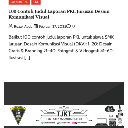
Laporan PKL
PKL
100 Contoh Judul Laporan PKL Jurusan Desain
Komunikasi Visual
0
Rozak Abdur
Februari 27, 2025
Berikut 100 contoh judul laporan PKL untuk siswa SMK
Jurusan Desain Komunikasi Visual (DKV): 1–20: Desain
Grafis & Branding 21–40: Fotografi & Videografi 41–60:
Ilustrasi […]