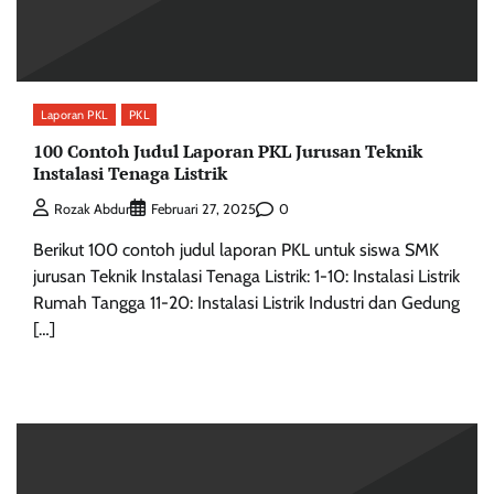
Laporan PKL
PKL
100 Contoh Judul Laporan PKL Jurusan Teknik
Instalasi Tenaga Listrik
0
Rozak Abdur
Februari 27, 2025
Berikut 100 contoh judul laporan PKL untuk siswa SMK
jurusan Teknik Instalasi Tenaga Listrik: 1-10: Instalasi Listrik
Rumah Tangga 11-20: Instalasi Listrik Industri dan Gedung
[…]