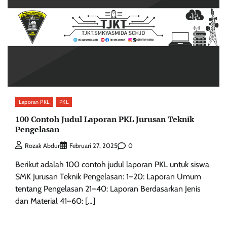
Laporan PKL
PKL
100 Contoh Judul Laporan PKL Jurusan Teknik
Pengelasan
0
Rozak Abdur
Februari 27, 2025
Berikut adalah 100 contoh judul laporan PKL untuk siswa
SMK Jurusan Teknik Pengelasan: 1–20: Laporan Umum
tentang Pengelasan 21–40: Laporan Berdasarkan Jenis
dan Material 41–60: […]