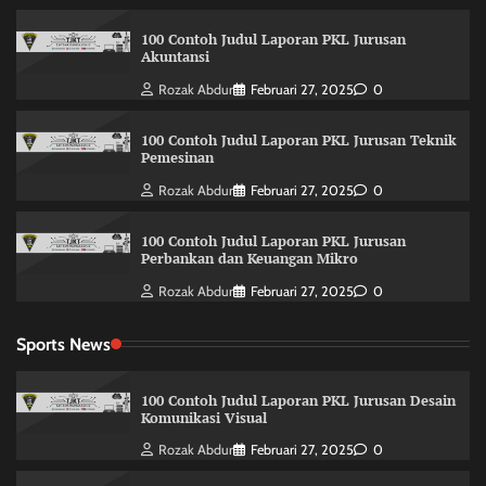
100 Contoh Judul Laporan PKL Jurusan
Akuntansi
Rozak Abdur
Februari 27, 2025
0
100 Contoh Judul Laporan PKL Jurusan Teknik
Pemesinan
Rozak Abdur
Februari 27, 2025
0
100 Contoh Judul Laporan PKL Jurusan
Perbankan dan Keuangan Mikro
Rozak Abdur
Februari 27, 2025
0
Sports News
100 Contoh Judul Laporan PKL Jurusan Desain
Komunikasi Visual
Rozak Abdur
Februari 27, 2025
0