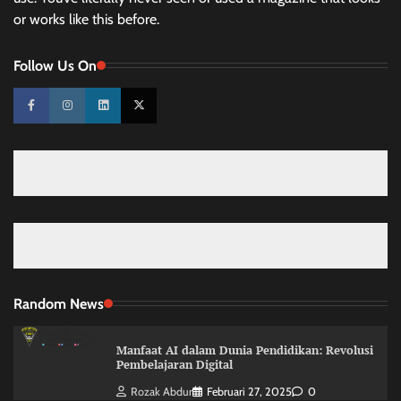
or works like this before.
Follow Us On
Random News
Manfaat AI dalam Dunia Pendidikan: Revolusi
Pembelajaran Digital
Rozak Abdur
Februari 27, 2025
0