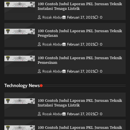
100 Contoh Judul Laporan PKL Jurusan Teknik
Instalasi Tenaga Listrik
Rozak Abdur
Februari 27, 2025
0
100 Contoh Judul Laporan PKL Jurusan Teknik
Pengelasan
Rozak Abdur
Februari 27, 2025
0
100 Contoh Judul Laporan PKL Jurusan Teknik
Pemesinan
Rozak Abdur
Februari 27, 2025
0
Technology News
100 Contoh Judul Laporan PKL Jurusan Teknik
Instalasi Tenaga Listrik
Rozak Abdur
Februari 27, 2025
0
100 Contoh Judul Laporan PKL Jurusan Teknik