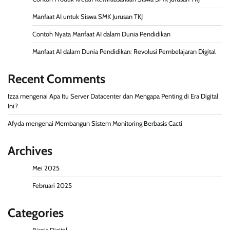
Manfaat AI untuk Siswa SMK Jurusan TKJ
Contoh Nyata Manfaat AI dalam Dunia Pendidikan
Manfaat AI dalam Dunia Pendidikan: Revolusi Pembelajaran Digital
Recent Comments
Izza
mengenai
Apa Itu Server Datacenter dan Mengapa Penting di Era Digital
Ini?
Afyda
mengenai
Membangun Sistem Monitoring Berbasis Cacti
Archives
Mei 2025
Februari 2025
Categories