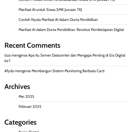
Manfaat AI untuk Siswa SMK Jurusan TKJ
Contoh Nyata Manfaat AI dalam Dunia Pendidikan
Manfaat AI dalam Dunia Pendidikan: Revolusi Pembelajaran Digital
Recent Comments
Izza
mengenai
Apa Itu Server Datacenter dan Mengapa Penting di Era Digital
Ini?
Afyda
mengenai
Membangun Sistem Monitoring Berbasis Cacti
Archives
Mei 2025
Februari 2025
Categories