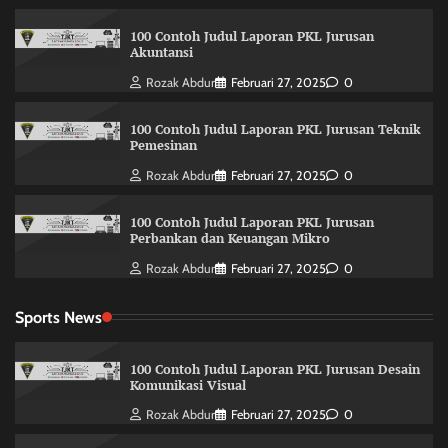
100 Contoh Judul Laporan PKL Jurusan
Akuntansi
Rozak Abdur
Februari 27, 2025
0
100 Contoh Judul Laporan PKL Jurusan Teknik
Pemesinan
Rozak Abdur
Februari 27, 2025
0
100 Contoh Judul Laporan PKL Jurusan
Perbankan dan Keuangan Mikro
Rozak Abdur
Februari 27, 2025
0
Sports News
100 Contoh Judul Laporan PKL Jurusan Desain
Komunikasi Visual
Rozak Abdur
Februari 27, 2025
0