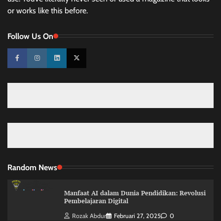
or works like this before.
Follow Us On
Random News
Manfaat AI dalam Dunia Pendidikan: Revolusi
Pembelajaran Digital
Rozak Abdur
Februari 27, 2025
0