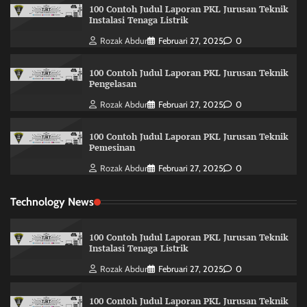
100 Contoh Judul Laporan PKL Jurusan Teknik
Instalasi Tenaga Listrik
Rozak Abdur
Februari 27, 2025
0
100 Contoh Judul Laporan PKL Jurusan Teknik
Pengelasan
Rozak Abdur
Februari 27, 2025
0
100 Contoh Judul Laporan PKL Jurusan Teknik
Pemesinan
Rozak Abdur
Februari 27, 2025
0
Technology News
100 Contoh Judul Laporan PKL Jurusan Teknik
Instalasi Tenaga Listrik
Rozak Abdur
Februari 27, 2025
0
100 Contoh Judul Laporan PKL Jurusan Teknik