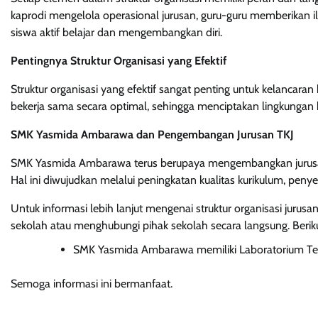
kaprodi mengelola operasional jurusan, guru-guru memberikan i
siswa aktif belajar dan mengembangkan diri.
Pentingnya Struktur Organisasi yang Efektif
Struktur organisasi yang efektif sangat penting untuk kelancaran
bekerja sama secara optimal, sehingga menciptakan lingkungan
SMK Yasmida Ambarawa dan Pengembangan Jurusan TKJ
SMK Yasmida Ambarawa terus berupaya mengembangkan jurusan 
Hal ini diwujudkan melalui peningkatan kualitas kurikulum, peny
Untuk informasi lebih lanjut mengenai struktur organisasi jur
sekolah atau menghubungi pihak sekolah secara langsung. Beriku
SMK Yasmida Ambarawa memiliki Laboratorium Tek
Semoga informasi ini bermanfaat.