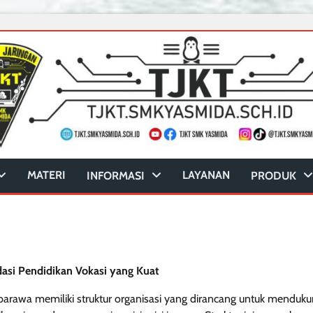
MATERI
LAYANAN
INFORMASI
PRODUK
asi Pendidikan Vokasi yang Kuat
barawa memiliki struktur organisasi yang dirancang untuk menduk