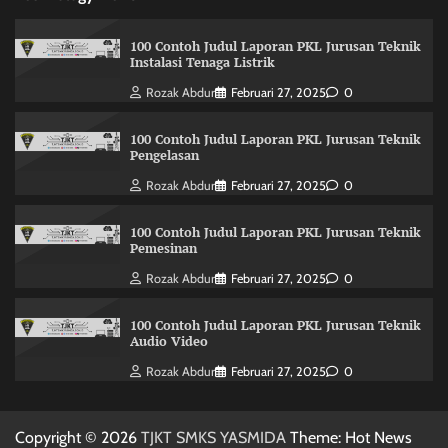
100 Contoh Judul Laporan PKL Jurusan Teknik
Instalasi Tenaga Listrik
Rozak Abdur
Februari 27, 2025
0
100 Contoh Judul Laporan PKL Jurusan Teknik
Pengelasan
Rozak Abdur
Februari 27, 2025
0
100 Contoh Judul Laporan PKL Jurusan Teknik
Pemesinan
Rozak Abdur
Februari 27, 2025
0
100 Contoh Judul Laporan PKL Jurusan Teknik
Audio Video
Rozak Abdur
Februari 27, 2025
0
Copyright © 2026
TJKT SMKS YASMIDA
Theme: Hot News