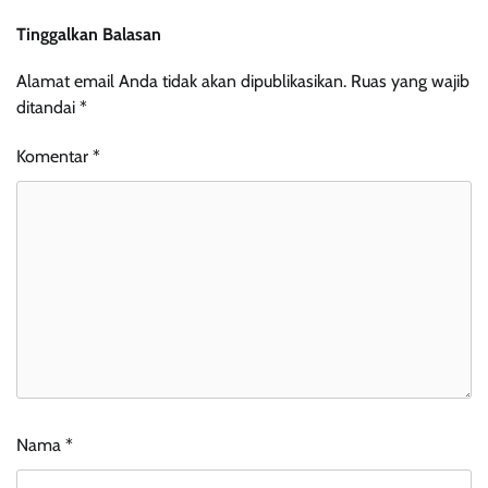
Tinggalkan Balasan
Alamat email Anda tidak akan dipublikasikan.
Ruas yang wajib
ditandai
*
Komentar
*
Nama
*