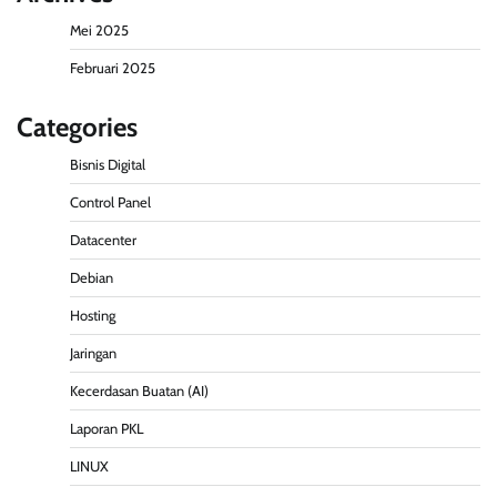
Mei 2025
Februari 2025
Categories
Bisnis Digital
Control Panel
Datacenter
Debian
Hosting
Jaringan
Kecerdasan Buatan (AI)
Laporan PKL
LINUX