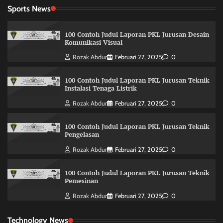
Sports News
100 Contoh Judul Laporan PKL Jurusan Desain
Komunikasi Visual
Rozak Abdur
Februari 27, 2025
0
100 Contoh Judul Laporan PKL Jurusan Teknik
Instalasi Tenaga Listrik
Rozak Abdur
Februari 27, 2025
0
100 Contoh Judul Laporan PKL Jurusan Teknik
Pengelasan
Rozak Abdur
Februari 27, 2025
0
100 Contoh Judul Laporan PKL Jurusan Teknik
Pemesinan
Rozak Abdur
Februari 27, 2025
0
Technology News