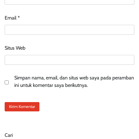
Email
*
Situs Web
Simpan nama, email, dan situs web saya pada peramban
ini untuk komentar saya berikutnya.
Cari