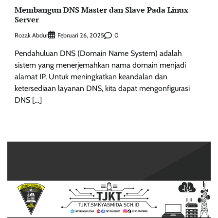
Membangun DNS Master dan Slave Pada Linux
Server
Rozak Abdur
0
Februari 26, 2025
Pendahuluan DNS (Domain Name System) adalah
sistem yang menerjemahkan nama domain menjadi
alamat IP. Untuk meningkatkan keandalan dan
ketersediaan layanan DNS, kita dapat mengonfigurasi
DNS […]