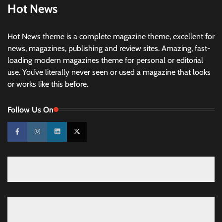
Hot News
Hot News theme is a complete magazine theme, excellent for
news, magazines, publishing and review sites. Amazing, fast-
loading modern magazines theme for personal or editorial
use. You’ve literally never seen or used a magazine that looks
or works like this before.
Follow Us On