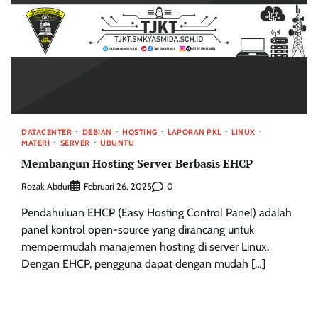
DATACENTER
DEBIAN
HOSTING
LAPORAN PKL
LINUX
MATERI
SERVER
UBUNTU
Membangun Hosting Server Berbasis EHCP
Rozak Abdur
0
Februari 26, 2025
Pendahuluan EHCP (Easy Hosting Control Panel) adalah
panel kontrol open-source yang dirancang untuk
mempermudah manajemen hosting di server Linux.
Dengan EHCP, pengguna dapat dengan mudah […]