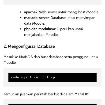
apache2
: Web server untuk meng-host Moodle.
mariadb-server
: Database untuk menyimpan
data Moodle.
php dan modulnya
: Diperlukan untuk
menjalankan Moodle.
2. Mengonfigurasi Database
Masuk ke MariaDB dan buat database serta pengguna untuk
Moodle:
sudo mysql -u root -p
Kemudian jalankan perintah berikut di dalam MariaDB: