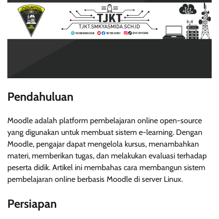
Pendahuluan
Moodle adalah platform pembelajaran online open-source
yang digunakan untuk membuat sistem e-learning. Dengan
Moodle, pengajar dapat mengelola kursus, menambahkan
materi, memberikan tugas, dan melakukan evaluasi terhadap
peserta didik. Artikel ini membahas cara membangun sistem
pembelajaran online berbasis Moodle di server Linux.
Persiapan