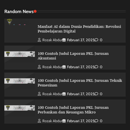
Random News
Manfaat AI dalam Dunia Pendidikan: Revolusi
Pembelajaran Digital
Rozak Abdur
Februari 27, 2025
0
100 Contoh Judul Laporan PKL Jurusan
Akuntansi
Rozak Abdur
Februari 27, 2025
0
100 Contoh Judul Laporan PKL Jurusan Teknik
Pemesinan
Rozak Abdur
Februari 27, 2025
0
100 Contoh Judul Laporan PKL Jurusan
Perbankan dan Keuangan Mikro
Rozak Abdur
Februari 27, 2025
0