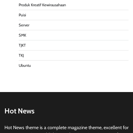
Produk Kreatif Kewirausahaan
Puisi
Server
SMK
TJKT
TKJ
Ubuntu
Hot News
Hot News theme is a complete magazine theme, excellent for