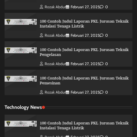
Rozak Abdur
Februari 27, 2025
0
100 Contoh Judul Laporan PKL Jurusan Teknik
Instalasi Tenaga Listrik
Rozak Abdur
Februari 27, 2025
0
100 Contoh Judul Laporan PKL Jurusan Teknik
Pengelasan
Rozak Abdur
Februari 27, 2025
0
100 Contoh Judul Laporan PKL Jurusan Teknik
Pemesinan
Rozak Abdur
Februari 27, 2025
0
Technology News
100 Contoh Judul Laporan PKL Jurusan Teknik
Instalasi Tenaga Listrik