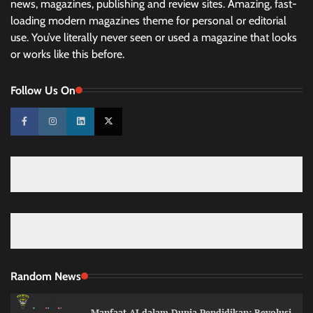
news, magazines, publishing and review sites. Amazing, fast-
loading modern magazines theme for personal or editorial
use. You’ve literally never seen or used a magazine that looks
or works like this before.
Follow Us On
Random News
Manfaat AI dalam Dunia Pendidikan: Revolusi