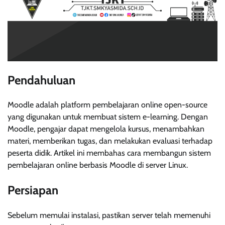
Pendahuluan
Moodle adalah platform pembelajaran online open-source
yang digunakan untuk membuat sistem e-learning. Dengan
Moodle, pengajar dapat mengelola kursus, menambahkan
materi, memberikan tugas, dan melakukan evaluasi terhadap
peserta didik. Artikel ini membahas cara membangun sistem
pembelajaran online berbasis Moodle di server Linux.
Persiapan
Sebelum memulai instalasi, pastikan server telah memenuhi