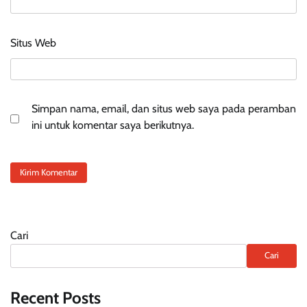
Situs Web
Simpan nama, email, dan situs web saya pada peramban
ini untuk komentar saya berikutnya.
Cari
Cari
Recent Posts