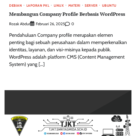
DEBIAN
LAPORAN PKL
LINUX
MATERI
SERVER
UBUNTU
Membangun Company Profile Berbasis WordPress
Rozak Abdur
0
Februari 26, 2025
Pendahuluan Company profile merupakan elemen
penting bagi sebuah perusahaan dalam memperkenalkan
identitas, layanan, dan visi-misinya kepada publik.
WordPress adalah platform CMS (Content Management
System) yang […]