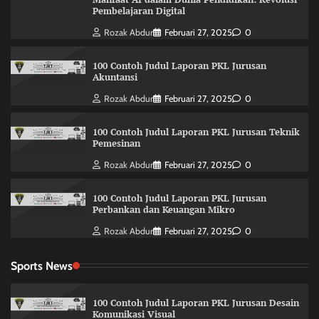
Pembelajaran Digital
Rozak Abdur
Februari 27, 2025
0
100 Contoh Judul Laporan PKL Jurusan
Akuntansi
Rozak Abdur
Februari 27, 2025
0
100 Contoh Judul Laporan PKL Jurusan Teknik
Pemesinan
Rozak Abdur
Februari 27, 2025
0
100 Contoh Judul Laporan PKL Jurusan
Perbankan dan Keuangan Mikro
Rozak Abdur
Februari 27, 2025
0
Sports News
100 Contoh Judul Laporan PKL Jurusan Desain
Komunikasi Visual