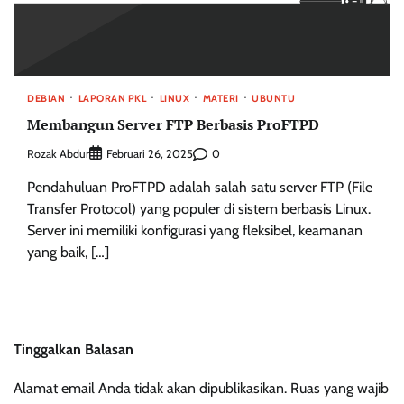
DEBIAN
LAPORAN PKL
LINUX
MATERI
UBUNTU
Membangun Server FTP Berbasis ProFTPD
Rozak Abdur
0
Februari 26, 2025
Pendahuluan ProFTPD adalah salah satu server FTP (File
Transfer Protocol) yang populer di sistem berbasis Linux.
Server ini memiliki konfigurasi yang fleksibel, keamanan
yang baik, […]
Tinggalkan Balasan
Alamat email Anda tidak akan dipublikasikan.
Ruas yang wajib