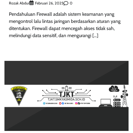
Rozak Abdur
0
Februari 26, 2025
Pendahuluan Firewall adalah sistem keamanan yang
mengontrol lalu lintas jaringan berdasarkan aturan yang
ditentukan. Firewall dapat mencegah akses tidak sah,
melindungi data sensitif, dan mengurangi […]