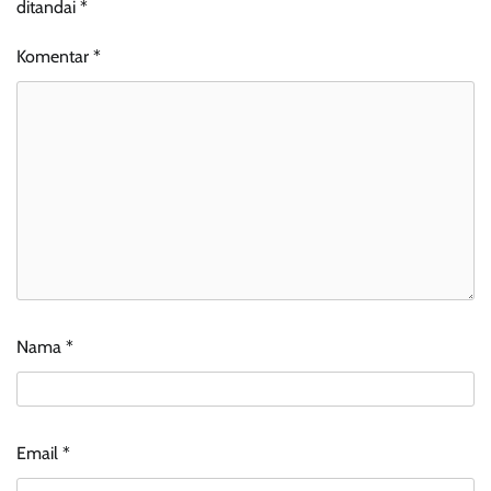
ditandai
*
Komentar
*
Nama
*
Email
*