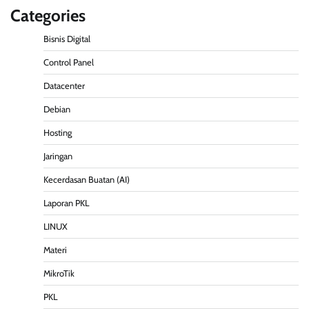
Categories
Bisnis Digital
Control Panel
Datacenter
Debian
Hosting
Jaringan
Kecerdasan Buatan (AI)
Laporan PKL
LINUX
Materi
MikroTik
PKL