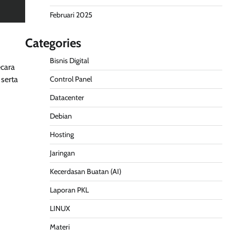
Februari 2025
Categories
Bisnis Digital
cara
Control Panel
 serta
Datacenter
Debian
Hosting
Jaringan
Kecerdasan Buatan (AI)
Laporan PKL
LINUX
Materi