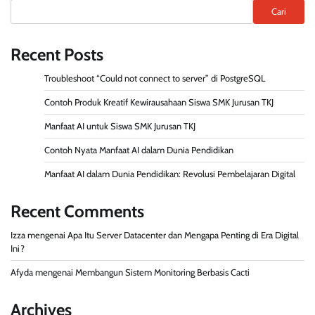
Cari
Recent Posts
Troubleshoot “Could not connect to server” di PostgreSQL
Contoh Produk Kreatif Kewirausahaan Siswa SMK Jurusan TKJ
Manfaat AI untuk Siswa SMK Jurusan TKJ
Contoh Nyata Manfaat AI dalam Dunia Pendidikan
Manfaat AI dalam Dunia Pendidikan: Revolusi Pembelajaran Digital
Recent Comments
Izza
mengenai
Apa Itu Server Datacenter dan Mengapa Penting di Era Digital
Ini?
Afyda
mengenai
Membangun Sistem Monitoring Berbasis Cacti
Archives