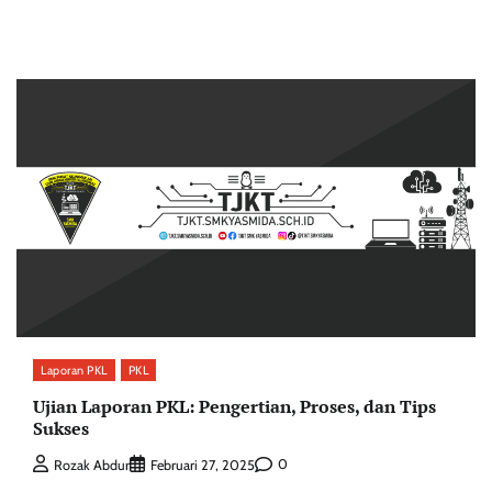
Laporan PKL
PKL
Ujian Laporan PKL: Pengertian, Proses, dan Tips
Sukses
0
Rozak Abdur
Februari 27, 2025