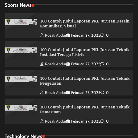
Sports News
100 Contoh Judul Laporan PKL Jurusan Desain
Komunikasi Visual
Rozak Abdur
Februari 27, 2025
0
100 Contoh Judul Laporan PKL Jurusan Teknik
Instalasi Tenaga Listrik
Rozak Abdur
Februari 27, 2025
0
100 Contoh Judul Laporan PKL Jurusan Teknik
Pengelasan
Rozak Abdur
Februari 27, 2025
0
100 Contoh Judul Laporan PKL Jurusan Teknik
Pemesinan
Rozak Abdur
Februari 27, 2025
0
Technology News