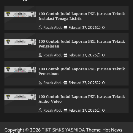
100 Contoh Judul Laporan PKL Jurusan Teknik
Instalasi Tenaga Listrik
Rozak Abdur
Februari 27, 2025
0
100 Contoh Judul Laporan PKL Jurusan Teknik
Pengelasan
Rozak Abdur
Februari 27, 2025
0
100 Contoh Judul Laporan PKL Jurusan Teknik
Pemesinan
Rozak Abdur
Februari 27, 2025
0
100 Contoh Judul Laporan PKL Jurusan Teknik
Audio Video
Rozak Abdur
Februari 27, 2025
0
Copyright © 2026
TJKT SMKS YASMIDA
Theme: Hot News