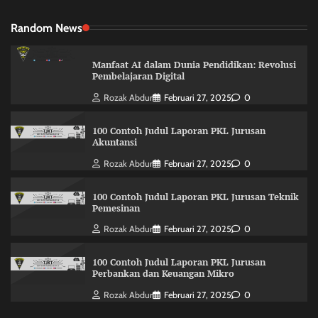
Random News
Manfaat AI dalam Dunia Pendidikan: Revolusi
Pembelajaran Digital
Rozak Abdur
Februari 27, 2025
0
100 Contoh Judul Laporan PKL Jurusan
Akuntansi
Rozak Abdur
Februari 27, 2025
0
100 Contoh Judul Laporan PKL Jurusan Teknik
Pemesinan
Rozak Abdur
Februari 27, 2025
0
100 Contoh Judul Laporan PKL Jurusan
Perbankan dan Keuangan Mikro
Rozak Abdur
Februari 27, 2025
0