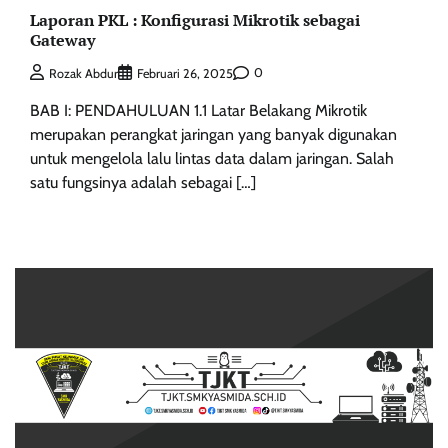
Laporan PKL : Konfigurasi Mikrotik sebagai
Gateway
0
Rozak Abdur
Februari 26, 2025
BAB I: PENDAHULUAN 1.1 Latar Belakang Mikrotik
merupakan perangkat jaringan yang banyak digunakan
untuk mengelola lalu lintas data dalam jaringan. Salah
satu fungsinya adalah sebagai […]