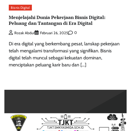
Bisnis Digital
Menjelajahi Dunia Pekerjaan Bisnis Digital:
Peluang dan Tantangan di Era Digital
0
Rozak Abdur
Februari 26, 2025
Di era digital yang berkembang pesat, lanskap pekerjaan
telah mengalami transformasi yang signifikan. Bisnis
digital telah muncul sebagai kekuatan dominan,
menciptakan peluang karir baru dan […]