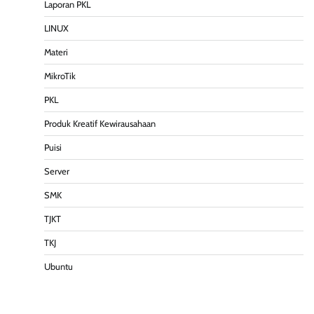
Laporan PKL
LINUX
Materi
MikroTik
PKL
Produk Kreatif Kewirausahaan
Puisi
Server
SMK
TJKT
TKJ
Ubuntu