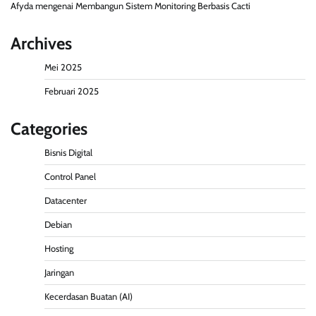
Afyda
mengenai
Membangun Sistem Monitoring Berbasis Cacti
Archives
Mei 2025
Februari 2025
Categories
Bisnis Digital
Control Panel
Datacenter
Debian
Hosting
Jaringan
Kecerdasan Buatan (AI)