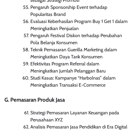
sebagai Strategi Promosi
Pengaruh Sponsorship Event terhadap
Popularitas Brand
Evaluasi Keberhasilan Program Buy 1 Get 1 dalam
Meningkatkan Penjualan
Pengaruh Festival Diskon terhadap Perubahan
Pola Belanja Konsumen
Teknik Pemasaran Guerilla Marketing dalam
Meningkatkan Daya Tarik Konsumen
Efektivitas Program Referral dalam
Meningkatkan Jumlah Pelanggan Baru
Studi Kasus: Kampanye “Harbolnas” dalam
Meningkatkan Transaksi E-Commerce
G. Pemasaran Produk Jasa
Strategi Pemasaran Layanan Keuangan pada
Perusahaan XYZ
Analisis Pemasaran Jasa Pendidikan di Era Digital