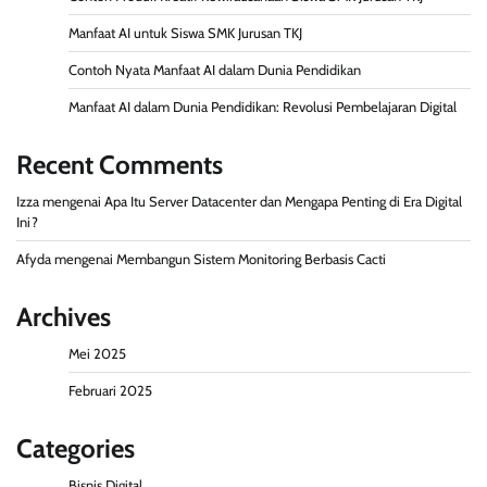
Manfaat AI untuk Siswa SMK Jurusan TKJ
Contoh Nyata Manfaat AI dalam Dunia Pendidikan
Manfaat AI dalam Dunia Pendidikan: Revolusi Pembelajaran Digital
Recent Comments
Izza
mengenai
Apa Itu Server Datacenter dan Mengapa Penting di Era Digital
Ini?
Afyda
mengenai
Membangun Sistem Monitoring Berbasis Cacti
Archives
Mei 2025
Februari 2025
Categories
Bisnis Digital