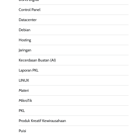
Control Panel
Datacenter
Debian
Hosting
Jaringan
Kecerdasan Buatan (AI)
Laporan PKL
LINUX
Materi
MikroTik
PKL
Produk Kreatif Kewirausahaan
Puisi