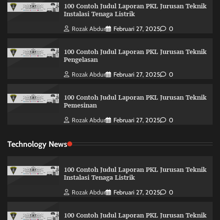
100 Contoh Judul Laporan PKL Jurusan Teknik
Instalasi Tenaga Listrik
Rozak Abdur
Februari 27, 2025
0
100 Contoh Judul Laporan PKL Jurusan Teknik
Pengelasan
Rozak Abdur
Februari 27, 2025
0
100 Contoh Judul Laporan PKL Jurusan Teknik
Pemesinan
Rozak Abdur
Februari 27, 2025
0
Technology News
100 Contoh Judul Laporan PKL Jurusan Teknik
Instalasi Tenaga Listrik
Rozak Abdur
Februari 27, 2025
0
100 Contoh Judul Laporan PKL Jurusan Teknik