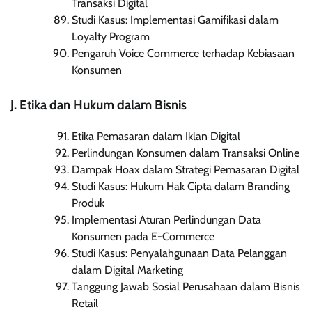
Transaksi Digital
Studi Kasus: Implementasi Gamifikasi dalam
Loyalty Program
Pengaruh Voice Commerce terhadap Kebiasaan
Konsumen
J. Etika dan Hukum dalam Bisnis
Etika Pemasaran dalam Iklan Digital
Perlindungan Konsumen dalam Transaksi Online
Dampak Hoax dalam Strategi Pemasaran Digital
Studi Kasus: Hukum Hak Cipta dalam Branding
Produk
Implementasi Aturan Perlindungan Data
Konsumen pada E-Commerce
Studi Kasus: Penyalahgunaan Data Pelanggan
dalam Digital Marketing
Tanggung Jawab Sosial Perusahaan dalam Bisnis
Retail