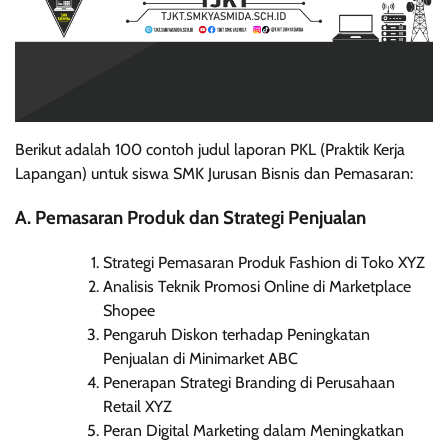
Berikut adalah 100 contoh judul laporan PKL (Praktik Kerja
Lapangan) untuk siswa SMK Jurusan Bisnis dan Pemasaran:
A. Pemasaran Produk dan Strategi Penjualan
Strategi Pemasaran Produk Fashion di Toko XYZ
Analisis Teknik Promosi Online di Marketplace
Shopee
Pengaruh Diskon terhadap Peningkatan
Penjualan di Minimarket ABC
Penerapan Strategi Branding di Perusahaan
Retail XYZ
Peran Digital Marketing dalam Meningkatkan