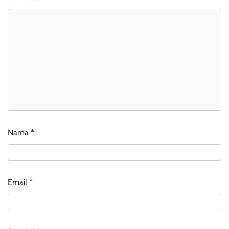
Nama
*
Email
*