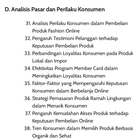
D. Analisis Pasar dan Perilaku Konsumen
Analisis Perilaku Konsumen dalam Pembelian
Produk Fashion Online
Pengaruh Testimoni Pelanggan terhadap
Keputusan Pembelian Produk
Perbandingan Loyalitas Konsumen pada Produk
Lokal dan Impor
Efektivitas Program Member Card dalam
Meningkatkan Loyalitas Konsumen
Faktor-Faktor yang Mempengaruhi Keputusan
Konsumen dalam Berbelanja Online
Strategi Pemasaran Produk Ramah Lingkungan
dalam Menarik Konsumen
Pengaruh Kemudahan Akses Produk terhadap
Keputusan Pembelian Online
Tren Konsumen dalam Memilih Produk Berbasis
Organik dan Sehat