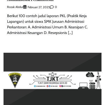
Rozak Abdur
0
Februari 27, 2025
Berikut 100 contoh judul laporan PKL (Praktik Kerja
Lapangan) untuk siswa SMK Jurusan Administrasi
Perkantoran: A. Administrasi Umum B. Kearsipan C.
Administrasi Keuangan D. Resepsionis […]