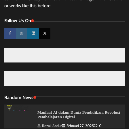
or works like this before.
Follow Us On
Random News
Manfaat AI dalam Dunia Pendidikan: Revolusi
Pembelajaran Digital
Rozak Abdur
Februari 27, 2025
0