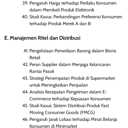
Pengaruh Harga terhadap Perilaku Konsumen
dalam Membeli Produk Elektronik
Studi Kasus: Perbandingan Preferensi Konsumen
terhadap Produk Merek A dan B
E. Manajemen Ritel dan Distribusi
Pengelolaan Persediaan Barang dalam Bisnis
Retail
Peran Supplier dalam Menjaga Kelancaran
Rantai Pasok
Strategi Penempatan Produk di Supermarket
untuk Meningkatkan Penjualan
Analisis Kecepatan Pengiriman dalam E-
Commerce terhadap Kepuasan Konsumen
Studi Kasus: Sistem Distribusi Produk Fast
Moving Consumer Goods (FMCG)
Pengaruh Jarak Lokasi terhadap Minat Belanja
Konsumen di Minimarket