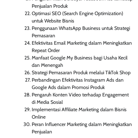
Penjualan Produk
Optimasi SEO (Search Engine Optimization)
untuk Website Bisnis
Penggunaan WhatsApp Business untuk Strategi
Pemasaran
Efektivitas Email Marketing dalam Meningkatkan
Repeat Order
Manfaat Google My Business bagi Usaha Kecil
dan Menengah
Strategi Pemasaran Produk melalui TikTok Shop
Perbandingan Efektivitas Instagram Ads dan
Google Ads dalam Promosi Produk
Pengaruh Konten Video terhadap Engagement
di Media Sosial
Implementasi Affiliate Marketing dalam Bisnis
Online
Peran Influencer Marketing dalam Meningkatkan
Penjualan