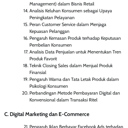
Management) dalam Bisnis Retail
Analisis Keluhan Konsumen sebagai Upaya
Peningkatan Pelayanan
Peran Customer Service dalam Menjaga
Kepuasan Pelanggan
Pengaruh Kemasan Produk terhadap Keputusan
Pembelian Konsumen
Analisis Data Penjualan untuk Menentukan Tren
Produk Favorit
Teknik Closing Sales dalam Menjual Produk
Finansial
Pengaruh Warna dan Tata Letak Produk dalam
Psikologi Konsumen
Perbandingan Metode Pembayaran Digital dan
Konvensional dalam Transaksi Ritel
C. Digital Marketing dan E-Commerce
Pengaruh Iklan Berbayar Facebook Ads terhadap