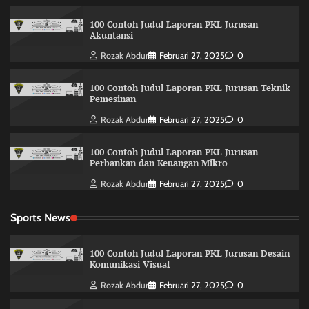
100 Contoh Judul Laporan PKL Jurusan
Akuntansi
Rozak Abdur
Februari 27, 2025
0
100 Contoh Judul Laporan PKL Jurusan Teknik
Pemesinan
Rozak Abdur
Februari 27, 2025
0
100 Contoh Judul Laporan PKL Jurusan
Perbankan dan Keuangan Mikro
Rozak Abdur
Februari 27, 2025
0
Sports News
100 Contoh Judul Laporan PKL Jurusan Desain
Komunikasi Visual
Rozak Abdur
Februari 27, 2025
0