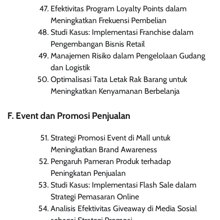
Efektivitas Program Loyalty Points dalam
Meningkatkan Frekuensi Pembelian
Studi Kasus: Implementasi Franchise dalam
Pengembangan Bisnis Retail
Manajemen Risiko dalam Pengelolaan Gudang
dan Logistik
Optimalisasi Tata Letak Rak Barang untuk
Meningkatkan Kenyamanan Berbelanja
F. Event dan Promosi Penjualan
Strategi Promosi Event di Mall untuk
Meningkatkan Brand Awareness
Pengaruh Pameran Produk terhadap
Peningkatan Penjualan
Studi Kasus: Implementasi Flash Sale dalam
Strategi Pemasaran Online
Analisis Efektivitas Giveaway di Media Sosial