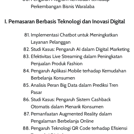
Perkembangan Bisnis Waralaba
I. Pemasaran Berbasis Teknologi dan Inovasi Digital
Implementasi Chatbot untuk Meningkatkan
Layanan Pelanggan
Studi Kasus: Pengaruh AI dalam Digital Marketing
Efektivitas Live Streaming dalam Peningkatan
Penjualan Produk Fashion
Pengaruh Aplikasi Mobile terhadap Kemudahan
Berbelanja Konsumen
Analisis Peran Big Data dalam Prediksi Tren
Pasar
Studi Kasus: Pengaruh Sistem Cashback
Otomatis dalam Menarik Konsumen
Pemanfaatan Augmented Reality dalam
Pengalaman Berbelanja Online
Pengaruh Teknologi QR Code terhadap Efisiensi