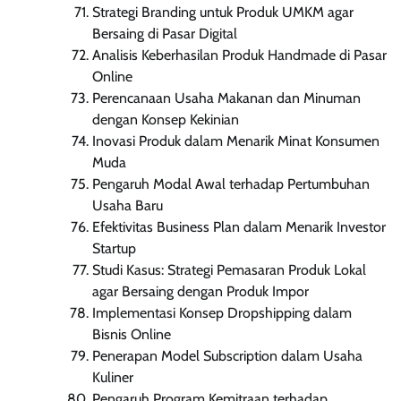
Strategi Branding untuk Produk UMKM agar
Bersaing di Pasar Digital
Analisis Keberhasilan Produk Handmade di Pasar
Online
Perencanaan Usaha Makanan dan Minuman
dengan Konsep Kekinian
Inovasi Produk dalam Menarik Minat Konsumen
Muda
Pengaruh Modal Awal terhadap Pertumbuhan
Usaha Baru
Efektivitas Business Plan dalam Menarik Investor
Startup
Studi Kasus: Strategi Pemasaran Produk Lokal
agar Bersaing dengan Produk Impor
Implementasi Konsep Dropshipping dalam
Bisnis Online
Penerapan Model Subscription dalam Usaha
Kuliner
Pengaruh Program Kemitraan terhadap