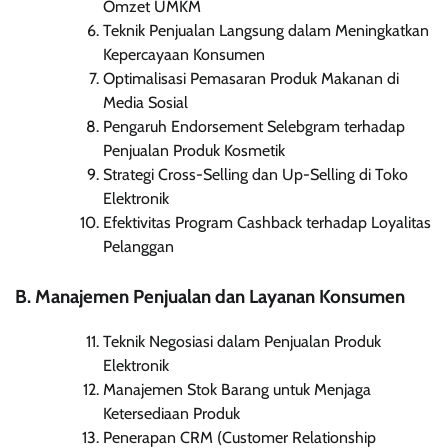
Omzet UMKM
Teknik Penjualan Langsung dalam Meningkatkan
Kepercayaan Konsumen
Optimalisasi Pemasaran Produk Makanan di
Media Sosial
Pengaruh Endorsement Selebgram terhadap
Penjualan Produk Kosmetik
Strategi Cross-Selling dan Up-Selling di Toko
Elektronik
Efektivitas Program Cashback terhadap Loyalitas
Pelanggan
B. Manajemen Penjualan dan Layanan Konsumen
Teknik Negosiasi dalam Penjualan Produk
Elektronik
Manajemen Stok Barang untuk Menjaga
Ketersediaan Produk
Penerapan CRM (Customer Relationship