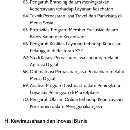
Pengaruh Branding dalam Meningkatkan
Kepercayaan terhadap Layanan Kesehatan
Teknik Pemasaran Jasa Travel dan Pariwisata di
Media Sosial
Efektivitas Program Member Exclusive dalam
Bisnis Salon dan Kecantikan
Pengaruh Kualitas Layanan terhadap Kepuasan
Pelanggan di Restoran XYZ
Studi Kasus: Pemasaran Jasa Laundry melalui
Aplikasi Digital
Optimalisasi Pemasaran Jasa Perbankan melalui
Media Digital
Analisis Program Cashback dalam Peningkatan
Loyalitas Pelanggan di Marketplace
Pengaruh Ulasan Online terhadap Kepercayaan
Konsumen dalam Menggunakan Jasa
H. Kewirausahaan dan Inovasi Bisnis