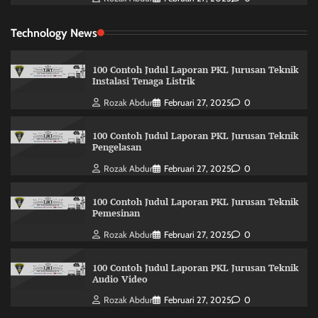
Technology News
100 Contoh Judul Laporan PKL Jurusan Teknik
Instalasi Tenaga Listrik
Rozak Abdur
Februari 27, 2025
0
100 Contoh Judul Laporan PKL Jurusan Teknik
Pengelasan
Rozak Abdur
Februari 27, 2025
0
100 Contoh Judul Laporan PKL Jurusan Teknik
Pemesinan
Rozak Abdur
Februari 27, 2025
0
100 Contoh Judul Laporan PKL Jurusan Teknik
Audio Video
Rozak Abdur
Februari 27, 2025
0