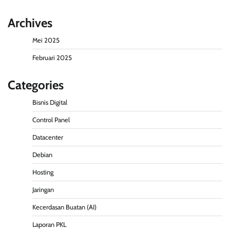
Archives
Mei 2025
Februari 2025
Categories
Bisnis Digital
Control Panel
Datacenter
Debian
Hosting
Jaringan
Kecerdasan Buatan (AI)
Laporan PKL