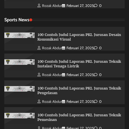
Rozak Abdur
Februari 27, 2025
0
Sports News
100 Contoh Judul Laporan PKL Jurusan Desain
Komunikasi Visual
Rozak Abdur
Februari 27, 2025
0
100 Contoh Judul Laporan PKL Jurusan Teknik
Instalasi Tenaga Listrik
Rozak Abdur
Februari 27, 2025
0
100 Contoh Judul Laporan PKL Jurusan Teknik
Pengelasan
Rozak Abdur
Februari 27, 2025
0
100 Contoh Judul Laporan PKL Jurusan Teknik
Pemesinan
Rozak Abdur
Februari 27, 2025
0