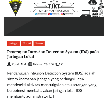
Jaringan
Materi
Server
Penerapan Intrusion Detection System (IDS) pada
Jaringan Lokal
0
Rozak Abdur
Februari 26, 2025
Pendahuluan Intrusion Detection System (IDS) adalah
sistem keamanan jaringan yang berfungsi untuk
mendeteksi aktivitas mencurigakan atau serangan yang
berpotensi membahayakan jaringan lokal. IDS
membantu administrator […]