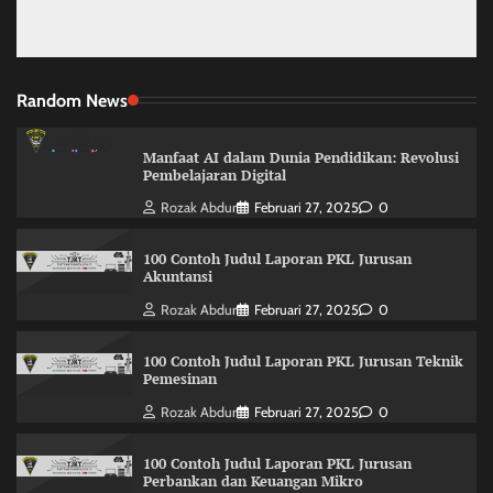
Random News
Manfaat AI dalam Dunia Pendidikan: Revolusi
Pembelajaran Digital
Rozak Abdur
Februari 27, 2025
0
100 Contoh Judul Laporan PKL Jurusan
Akuntansi
Rozak Abdur
Februari 27, 2025
0
100 Contoh Judul Laporan PKL Jurusan Teknik
Pemesinan
Rozak Abdur
Februari 27, 2025
0
100 Contoh Judul Laporan PKL Jurusan
Perbankan dan Keuangan Mikro