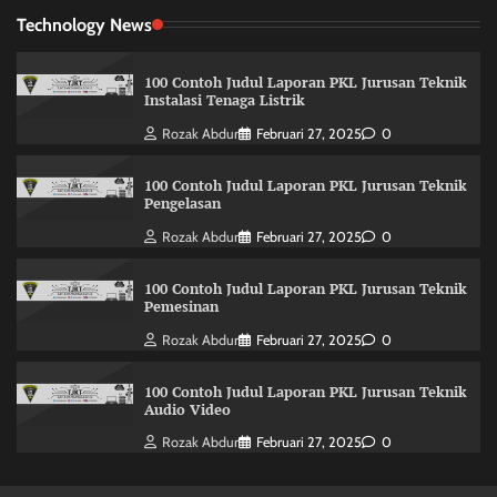
Technology News
100 Contoh Judul Laporan PKL Jurusan Teknik
Instalasi Tenaga Listrik
Rozak Abdur
Februari 27, 2025
0
100 Contoh Judul Laporan PKL Jurusan Teknik
Pengelasan
Rozak Abdur
Februari 27, 2025
0
100 Contoh Judul Laporan PKL Jurusan Teknik
Pemesinan
Rozak Abdur
Februari 27, 2025
0
100 Contoh Judul Laporan PKL Jurusan Teknik
Audio Video
Rozak Abdur
Februari 27, 2025
0