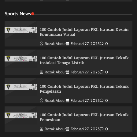
Sports News
100 Contoh Judul Laporan PKL Jurusan Desain
Komunikasi Visual
Rozak Abdur
Februari 27, 2025
0
100 Contoh Judul Laporan PKL Jurusan Teknik
Instalasi Tenaga Listrik
Rozak Abdur
Februari 27, 2025
0
100 Contoh Judul Laporan PKL Jurusan Teknik
Pengelasan
Rozak Abdur
Februari 27, 2025
0
100 Contoh Judul Laporan PKL Jurusan Teknik
Pemesinan
Rozak Abdur
Februari 27, 2025
0