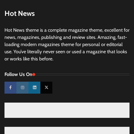
Hot News
Hot News theme is a complete magazine theme, excellent for
news, magazines, publishing and review sites. Amazing, fast-
loading modern magazines theme for personal or editorial
use. You’ve literally never seen or used a magazine that looks
or works like this before.
Follow Us On