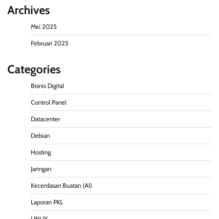
Archives
Mei 2025
Februari 2025
Categories
Bisnis Digital
Control Panel
Datacenter
Debian
Hosting
Jaringan
Kecerdasan Buatan (AI)
Laporan PKL
LINUX