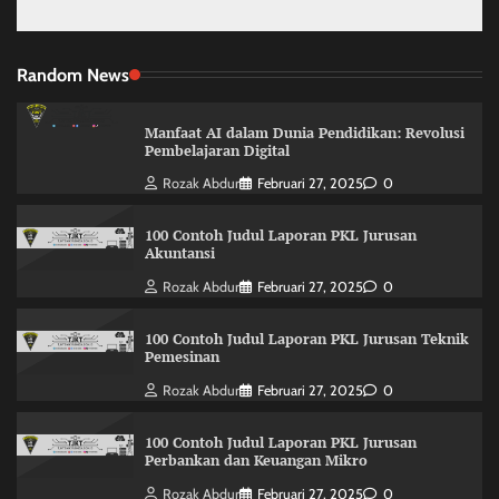
Random News
Manfaat AI dalam Dunia Pendidikan: Revolusi
Pembelajaran Digital
Rozak Abdur
Februari 27, 2025
0
100 Contoh Judul Laporan PKL Jurusan
Akuntansi
Rozak Abdur
Februari 27, 2025
0
100 Contoh Judul Laporan PKL Jurusan Teknik
Pemesinan
Rozak Abdur
Februari 27, 2025
0
100 Contoh Judul Laporan PKL Jurusan
Perbankan dan Keuangan Mikro
Rozak Abdur
Februari 27, 2025
0