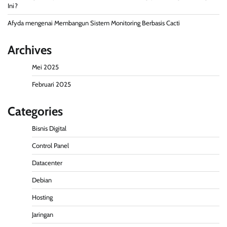
Ini?
Afyda
mengenai
Membangun Sistem Monitoring Berbasis Cacti
Archives
Mei 2025
Februari 2025
Categories
Bisnis Digital
Control Panel
Datacenter
Debian
Hosting
Jaringan