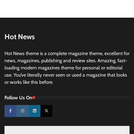
Hot News
Hot News theme is a complete magazine theme, excellent for
news, magazines, publishing and review sites. Amazing, fast-
loading modern magazines theme for personal or editorial
use. You’ve literally never seen or used a magazine that looks
or works like this before.
Follow Us On