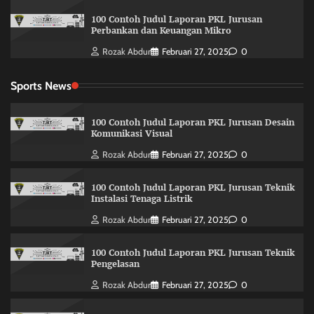
100 Contoh Judul Laporan PKL Jurusan
Perbankan dan Keuangan Mikro
Rozak Abdur
Februari 27, 2025
0
Sports News
100 Contoh Judul Laporan PKL Jurusan Desain
Komunikasi Visual
Rozak Abdur
Februari 27, 2025
0
100 Contoh Judul Laporan PKL Jurusan Teknik
Instalasi Tenaga Listrik
Rozak Abdur
Februari 27, 2025
0
100 Contoh Judul Laporan PKL Jurusan Teknik
Pengelasan
Rozak Abdur
Februari 27, 2025
0