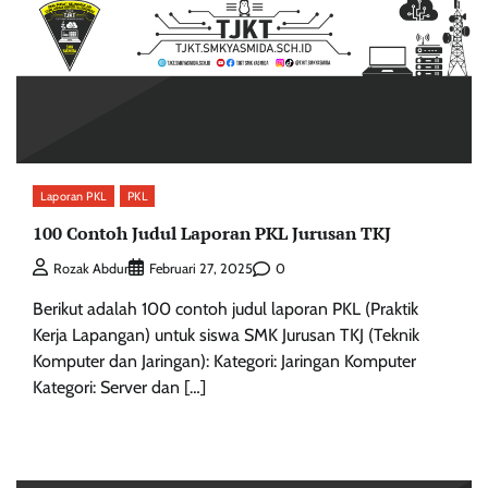
Laporan PKL
PKL
100 Contoh Judul Laporan PKL Jurusan TKJ
0
Rozak Abdur
Februari 27, 2025
Berikut adalah 100 contoh judul laporan PKL (Praktik
Kerja Lapangan) untuk siswa SMK Jurusan TKJ (Teknik
Komputer dan Jaringan): Kategori: Jaringan Komputer
Kategori: Server dan […]