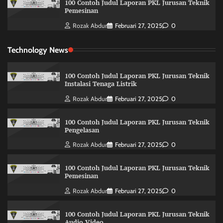
100 Contoh Judul Laporan PKL Jurusan Teknik
Pemesinan
Rozak Abdur
Februari 27, 2025
0
Technology News
100 Contoh Judul Laporan PKL Jurusan Teknik
Instalasi Tenaga Listrik
Rozak Abdur
Februari 27, 2025
0
100 Contoh Judul Laporan PKL Jurusan Teknik
Pengelasan
Rozak Abdur
Februari 27, 2025
0
100 Contoh Judul Laporan PKL Jurusan Teknik
Pemesinan
Rozak Abdur
Februari 27, 2025
0
100 Contoh Judul Laporan PKL Jurusan Teknik
Audio Video