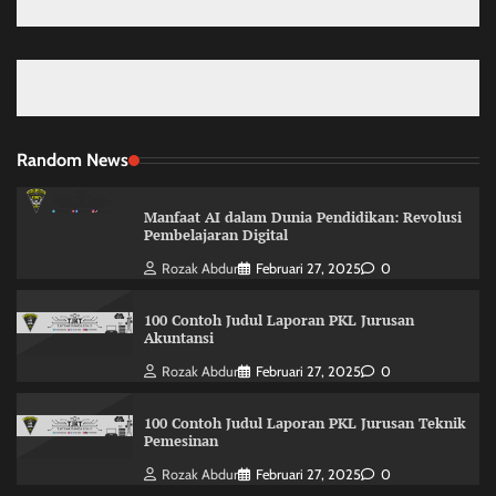
Random News
Manfaat AI dalam Dunia Pendidikan: Revolusi
Pembelajaran Digital
Rozak Abdur
Februari 27, 2025
0
100 Contoh Judul Laporan PKL Jurusan
Akuntansi
Rozak Abdur
Februari 27, 2025
0
100 Contoh Judul Laporan PKL Jurusan Teknik
Pemesinan
Rozak Abdur
Februari 27, 2025
0