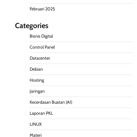
Februari 2025
Categories
Bisnis Digital
Control Panel
Datacenter
Debian
Hosting
Jaringan
Kecerdasan Buatan (AI)
Laporan PKL
LINUX
Materi