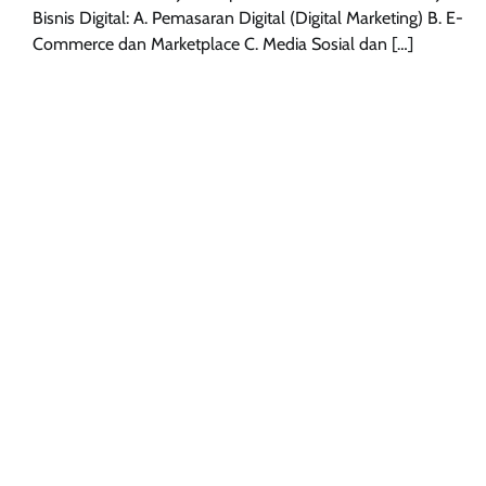
Bisnis Digital: A. Pemasaran Digital (Digital Marketing) B. E-
Commerce dan Marketplace C. Media Sosial dan […]