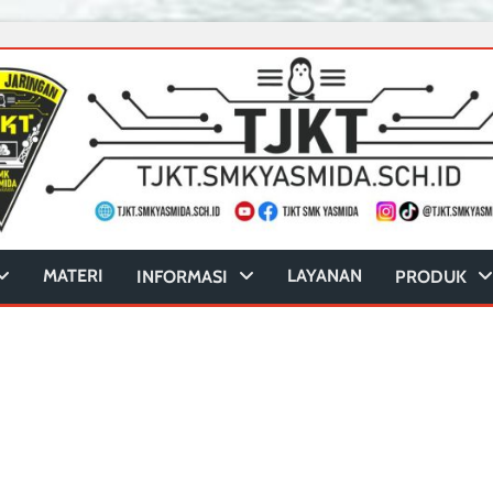
MATERI
LAYANAN
INFORMASI
PRODUK