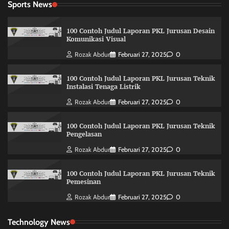
Sports News
100 Contoh Judul Laporan PKL Jurusan Desain
Komunikasi Visual
Rozak Abdur
Februari 27, 2025
0
100 Contoh Judul Laporan PKL Jurusan Teknik
Instalasi Tenaga Listrik
Rozak Abdur
Februari 27, 2025
0
100 Contoh Judul Laporan PKL Jurusan Teknik
Pengelasan
Rozak Abdur
Februari 27, 2025
0
100 Contoh Judul Laporan PKL Jurusan Teknik
Pemesinan
Rozak Abdur
Februari 27, 2025
0
Technology News