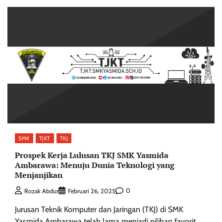
SMK
TJKT
TKJ
Prospek Kerja Lulusan TKJ SMK Yasmida
Ambarawa: Menuju Dunia Teknologi yang
Menjanjikan
0
Rozak Abdur
Februari 26, 2025
Jurusan Teknik Komputer dan Jaringan (TKJ) di SMK
Yasmida Ambarawa telah lama menjadi pilihan favorit