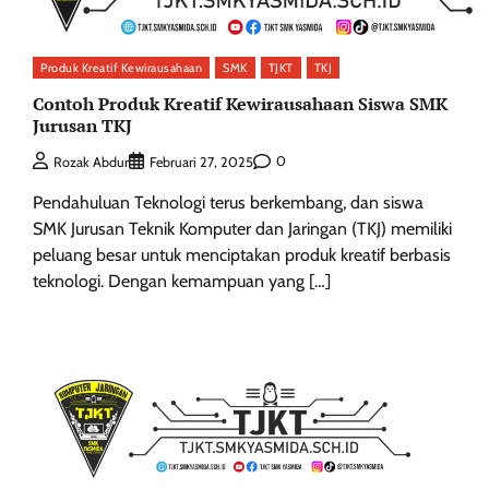
Produk Kreatif Kewirausahaan
SMK
TJKT
TKJ
Contoh Produk Kreatif Kewirausahaan Siswa SMK
Jurusan TKJ
0
Rozak Abdur
Februari 27, 2025
Pendahuluan Teknologi terus berkembang, dan siswa
SMK Jurusan Teknik Komputer dan Jaringan (TKJ) memiliki
peluang besar untuk menciptakan produk kreatif berbasis
teknologi. Dengan kemampuan yang […]