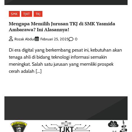
SMK
TJKT
TKJ
Mengapa Memilih Jurusan TKJ di SMK Yasmida
Ambarawa? Ini Alasannya!
0
Rozak Abdur
Februari 25, 2025
Di era digital yang berkembang pesat ini, kebutuhan akan
tenaga ahli di bidang teknologi informasi semakin
meningkat. Salah satu jurusan yang memiliki prospek
cerah adalah […]