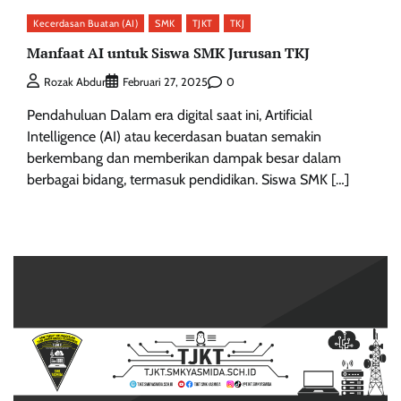
Kecerdasan Buatan (AI)
SMK
TJKT
TKJ
Manfaat AI untuk Siswa SMK Jurusan TKJ
0
Rozak Abdur
Februari 27, 2025
Pendahuluan Dalam era digital saat ini, Artificial
Intelligence (AI) atau kecerdasan buatan semakin
berkembang dan memberikan dampak besar dalam
berbagai bidang, termasuk pendidikan. Siswa SMK […]