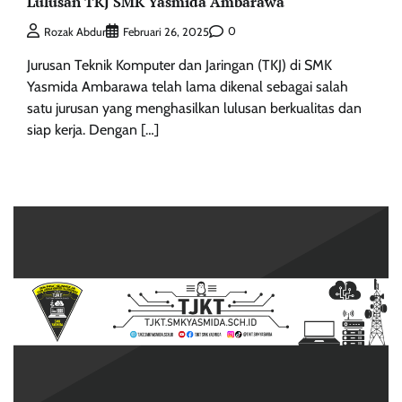
Lulusan TKJ SMK Yasmida Ambarawa
0
Rozak Abdur
Februari 26, 2025
Jurusan Teknik Komputer dan Jaringan (TKJ) di SMK
Yasmida Ambarawa telah lama dikenal sebagai salah
satu jurusan yang menghasilkan lulusan berkualitas dan
siap kerja. Dengan […]