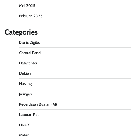
Mei 2025
Februari 2025
Categories
Bisnis Digital
Control Panel
Datacenter
Debian
Hosting
Jaringan
Kecerdasan Buatan (AI)
Laporan PKL
LINUX
Materi