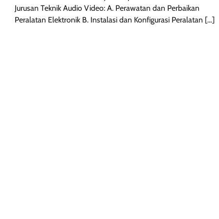
Jurusan Teknik Audio Video: A. Perawatan dan Perbaikan
Peralatan Elektronik B. Instalasi dan Konfigurasi Peralatan […]