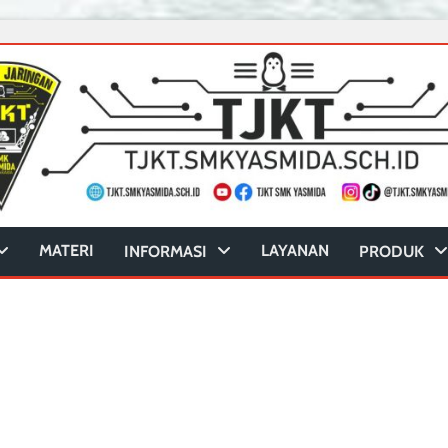
MATERI
LAYANAN
INFORMASI
PRODUK