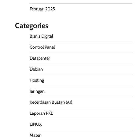
Februari 2025
Categories
Bisnis Digital
Control Panel
Datacenter
Debian
Hosting
Jaringan
Kecerdasan Buatan (AI)
Laporan PKL
LINUX
Materi