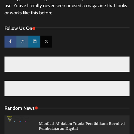
use. You’ve literally never seen or used a magazine that looks
or works like this before.
Follow Us On
Random News
Manfaat AI dalam Dunia Pendidikan: Revolusi
Pembelajaran Digital