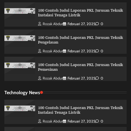
100 Contoh Judul Laporan PKL Jurusan Teknik
Instalasi Tenaga Listrik
Rozak Abdur
Februari 27, 2025
0
100 Contoh Judul Laporan PKL Jurusan Teknik
Pengelasan
Rozak Abdur
Februari 27, 2025
0
100 Contoh Judul Laporan PKL Jurusan Teknik
Pemesinan
Rozak Abdur
Februari 27, 2025
0
Technology News
100 Contoh Judul Laporan PKL Jurusan Teknik
Instalasi Tenaga Listrik
Rozak Abdur
Februari 27, 2025
0