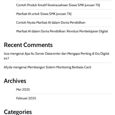
Contoh Produk Kreatif Kewirausahaan Siswa SMK Jurusan TKJ
Manfaat AI untuk Siswa SMK Jurusan TKJ
Contoh Nyata Manfaat AI dalam Dunia Pendidikan
Manfaat AI dalam Dunia Pendidikan: Revolusi Pembelajaran Digital
Recent Comments
Izza
mengenai
Apa Itu Server Datacenter dan Mengapa Penting di Era Digital
Ini?
Afyda
mengenai
Membangun Sistem Monitoring Berbasis Cacti
Archives
Mei 2025
Februari 2025
Categories