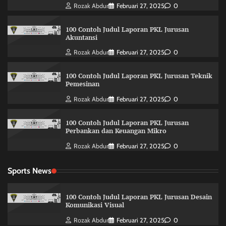
Rozak Abdur
Februari 27, 2025
0
100 Contoh Judul Laporan PKL Jurusan
Akuntansi
Rozak Abdur
Februari 27, 2025
0
100 Contoh Judul Laporan PKL Jurusan Teknik
Pemesinan
Rozak Abdur
Februari 27, 2025
0
100 Contoh Judul Laporan PKL Jurusan
Perbankan dan Keuangan Mikro
Rozak Abdur
Februari 27, 2025
0
Sports News
100 Contoh Judul Laporan PKL Jurusan Desain
Komunikasi Visual
Rozak Abdur
Februari 27, 2025
0