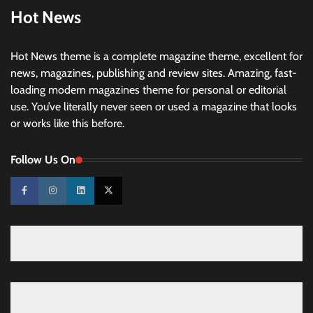
Hot News
Hot News theme is a complete magazine theme, excellent for
news, magazines, publishing and review sites. Amazing, fast-
loading modern magazines theme for personal or editorial
use. You’ve literally never seen or used a magazine that looks
or works like this before.
Follow Us On