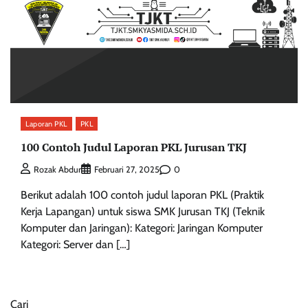
Laporan PKL
PKL
100 Contoh Judul Laporan PKL Jurusan TKJ
0
Rozak Abdur
Februari 27, 2025
Berikut adalah 100 contoh judul laporan PKL (Praktik
Kerja Lapangan) untuk siswa SMK Jurusan TKJ (Teknik
Komputer dan Jaringan): Kategori: Jaringan Komputer
Kategori: Server dan […]
Cari