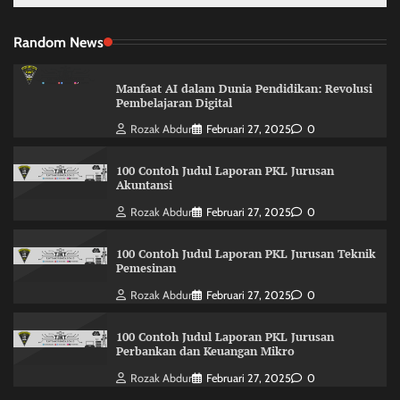
Random News
Manfaat AI dalam Dunia Pendidikan: Revolusi
Pembelajaran Digital
Rozak Abdur
Februari 27, 2025
0
100 Contoh Judul Laporan PKL Jurusan
Akuntansi
Rozak Abdur
Februari 27, 2025
0
100 Contoh Judul Laporan PKL Jurusan Teknik
Pemesinan
Rozak Abdur
Februari 27, 2025
0
100 Contoh Judul Laporan PKL Jurusan
Perbankan dan Keuangan Mikro
Rozak Abdur
Februari 27, 2025
0