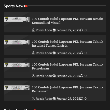
Sports News
100 Contoh Judul Laporan PKL Jurusan Desain
Komunikasi Visual
Rozak Abdur
Februari 27, 2025
0
100 Contoh Judul Laporan PKL Jurusan Teknik
Instalasi Tenaga Listrik
Rozak Abdur
Februari 27, 2025
0
100 Contoh Judul Laporan PKL Jurusan Teknik
Pengelasan
Rozak Abdur
Februari 27, 2025
0
100 Contoh Judul Laporan PKL Jurusan Teknik
Pemesinan
Rozak Abdur
Februari 27, 2025
0