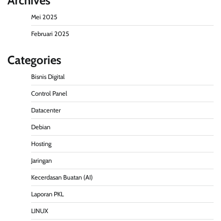
Archives
Mei 2025
Februari 2025
Categories
Bisnis Digital
Control Panel
Datacenter
Debian
Hosting
Jaringan
Kecerdasan Buatan (AI)
Laporan PKL
LINUX