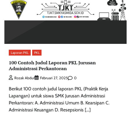
Laporan PKL
PKL
100 Contoh Judul Laporan PKL Jurusan
Administrasi Perkantoran
0
Rozak Abdur
Februari 27, 2025
Berikut 100 contoh judul laporan PKL (Praktik Kerja
Lapangan) untuk siswa SMK Jurusan Administrasi
Perkantoran: A. Administrasi Umum B. Kearsipan C.
Administrasi Keuangan D. Resepsionis […]