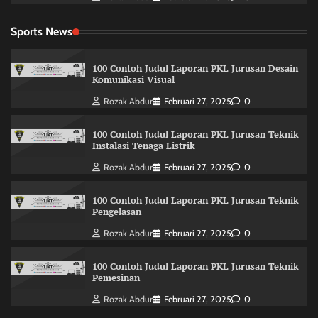
Sports News
100 Contoh Judul Laporan PKL Jurusan Desain
Komunikasi Visual
Rozak Abdur
Februari 27, 2025
0
100 Contoh Judul Laporan PKL Jurusan Teknik
Instalasi Tenaga Listrik
Rozak Abdur
Februari 27, 2025
0
100 Contoh Judul Laporan PKL Jurusan Teknik
Pengelasan
Rozak Abdur
Februari 27, 2025
0
100 Contoh Judul Laporan PKL Jurusan Teknik
Pemesinan
Rozak Abdur
Februari 27, 2025
0