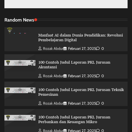
Random News
Manfaat AI dalam Dunia Pendidikan: Revolusi
Pembelajaran Digital
Rozak Abdur
Februari 27, 2025
0
100 Contoh Judul Laporan PKL Jurusan
Akuntansi
Rozak Abdur
Februari 27, 2025
0
100 Contoh Judul Laporan PKL Jurusan Teknik
Pemesinan
Rozak Abdur
Februari 27, 2025
0
100 Contoh Judul Laporan PKL Jurusan
Perbankan dan Keuangan Mikro
Rozak Abdur
Februari 27, 2025
0