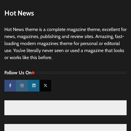
Hot News
Hot News theme is a complete magazine theme, excellent for
news, magazines, publishing and review sites. Amazing, fast-
loading modern magazines theme for personal or editorial
use. You’ve literally never seen or used a magazine that looks
or works like this before.
Follow Us On