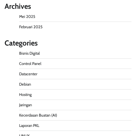
Archives
Mei 2025
Februari 2025
Categories
Bisnis Digital
Control Panel
Datacenter
Debian
Hosting
Jaringan
Kecerdasan Buatan (AI)
Laporan PKL
LINUX