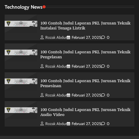
Technology News
100 Contoh Judul Laporan PKL Jurusan Teknik
Instalasi Tenaga Listrik
Rozak Abdur
Februari 27, 2025
0
100 Contoh Judul Laporan PKL Jurusan Teknik
Pengelasan
Rozak Abdur
Februari 27, 2025
0
100 Contoh Judul Laporan PKL Jurusan Teknik
Pemesinan
Rozak Abdur
Februari 27, 2025
0
100 Contoh Judul Laporan PKL Jurusan Teknik
Audio Video
Rozak Abdur
Februari 27, 2025
0